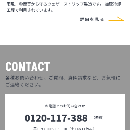
雨風、粉塵等から守るウェザーストリップ製造です。 加硫冷却
工程で利用されています。
詳細を見る
CONTACT
各種お問い合わせ、ご質問、資料請求など、お気軽に
ご連絡ください。
お電話でのお問い合わせ
0120-117-388
（無料）
平日9：00～17：30（土日祝日休み）