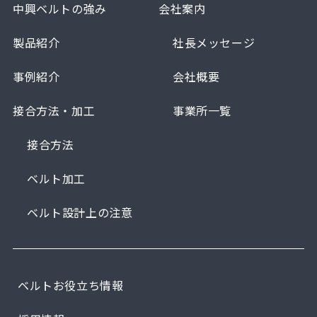
中興ベルトの強み
会社案内
製品紹介
社長メッセージ
事例紹介
会社概要
接合方法・加工
事業所一覧
接合方法
ベルト加工
ベルト設計上の注意
ベルトお役立ち情報