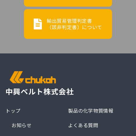
輸出貿易管理判定書
（該非判定書）について
中興ベルト株式会社
トップ
製品の化学物質情報
お知らせ
よくある質問