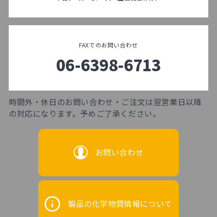
FAXでのお問い合わせ
06-6398-6713
時間外・休日のお問い合わせ・ご注文は翌営業日以降
の対応になります。予めご了承ください。
お問い合わせ
製品の化学物質情報について