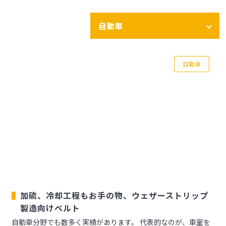
自動車
自動車
加硫、冷却工程もお手の物、ウェザーストリップ
製造向けベルト
自動車分野でも数多く実績があります。 代表的なのが、車室を