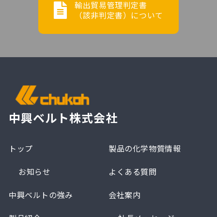
輸出貿易管理判定書
（該非判定書）について
中興ベルト株式会社
トップ
製品の化学物質情報
お知らせ
よくある質問
中興ベルトの強み
会社案内