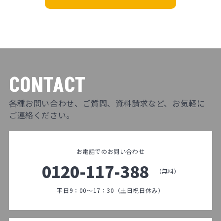
CONTACT
各種お問い合わせ、ご質問、資料請求など、お気軽に
ご連絡ください。
お電話でのお問い合わせ
0120-117-388
（無料）
平日9：00～17：30（土日祝日休み）