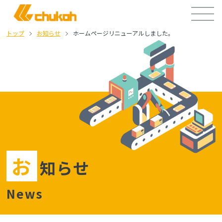
トップ
お知らせ
ホームページリニューアルしました。
お
知らせ
News