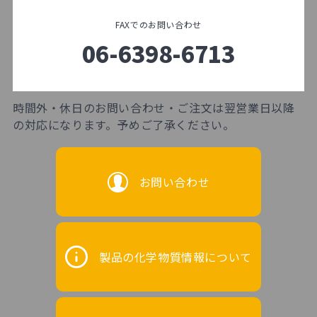
FAXでのお問い合わせ
06-6398-6713
時間外・休日のお問い合わせ・ご注文は翌営業日以降
の対応になります。予めご了承ください。
お問い合わせ
製品の化学物質情報について