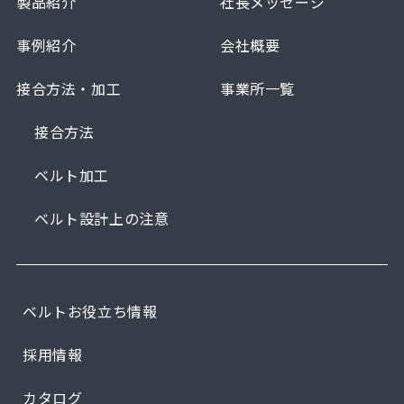
製品紹介
社長メッセージ
事例紹介
会社概要
接合方法・加工
事業所一覧
接合方法
ベルト加工
ベルト設計上の注意
ベルトお役立ち情報
採用情報
カタログ