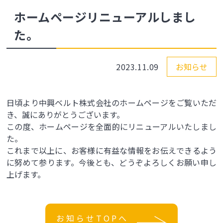
ホームページリニューアルしまし
た。
2023.11.09
お知らせ
日頃より中興ベルト株式会社のホームページをご覧いただ
き、誠にありがとうございます。
この度、ホームページを全面的にリニューアルいたしまし
た。
これまで以上に、お客様に有益な情報をお伝えできるよう
に努めて参ります。今後とも、どうぞよろしくお願い申し
上げます。
お知らせTOPへ