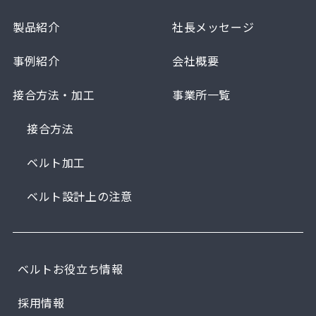
製品紹介
社長メッセージ
事例紹介
会社概要
接合方法・加工
事業所一覧
接合方法
ベルト加工
ベルト設計上の注意
ベルトお役立ち情報
採用情報