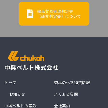
輸出貿易管理判定書
（該非判定書）について
中興ベルト株式会社
トップ
製品の化学物質情報
お知らせ
よくある質問
中興ベルトの強み
会社案内