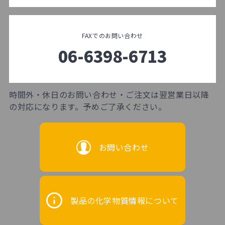
FAXでのお問い合わせ
06-6398-6713
時間外・休日のお問い合わせ・ご注文は翌営業日以降
の対応になります。予めご了承ください。
お問い合わせ
製品の化学物質情報について