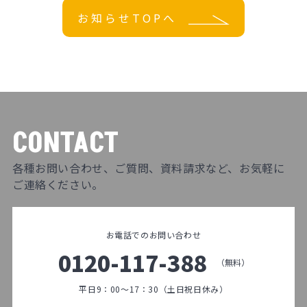
お知らせTOPへ
CONTACT
各種お問い合わせ、ご質問、資料請求など、お気軽に
ご連絡ください。
お電話でのお問い合わせ
0120-117-388
（無料）
平日9：00～17：30（土日祝日休み）