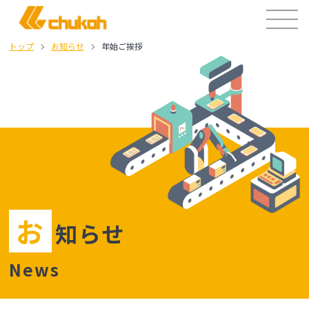
トップ
お知らせ
年始ご挨拶
お
知らせ
News