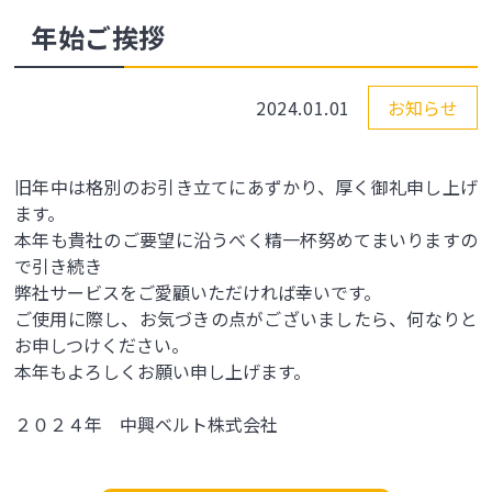
年始ご挨拶
2024.01.01
お知らせ
旧年中は格別のお引き立てにあずかり、厚く御礼申し上げ
ます。
本年も貴社のご要望に沿うべく精一杯努めてまいりますの
で引き続き
弊社サービスをご愛顧いただければ幸いです。
ご使用に際し、お気づきの点がございましたら、何なりと
お申しつけください。
本年もよろしくお願い申し上げます。
２０２４年 中興ベルト株式会社