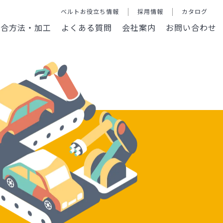
ベルトお役立ち情報
採用情報
カタログ
接合方法・加工
よくある質問
会社案内
お問い合わせ