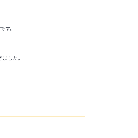
です。
きました。