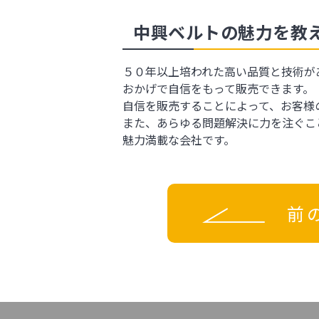
中興ベルトの魅力を教
５０年以上培われた高い品質と技術が
おかげで自信をもって販売できます。
自信を販売することによって、お客様
また、あらゆる問題解決に力を注ぐこ
魅力満載な会社です。
前