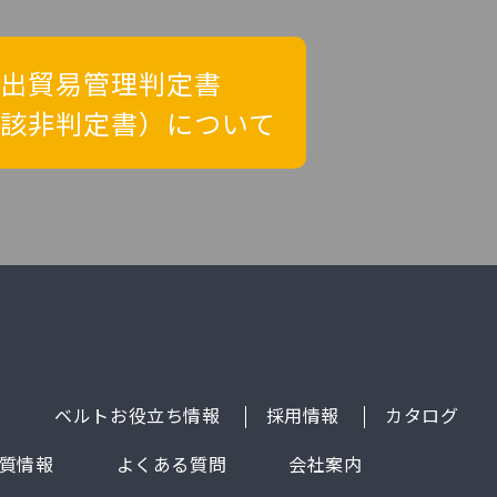
出貿易管理判定書
該非判定書）について
ベルトお役立ち情報
採用情報
カタログ
質情報
よくある質問
会社案内