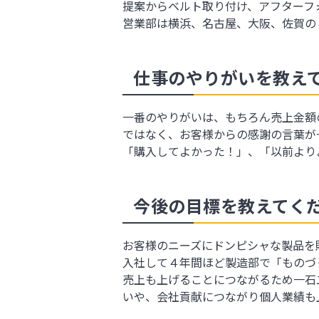
提案からベルト取り付け、アフターフ
営業部は横浜、名古屋、大阪、佐賀の
仕事のやりがいを教え
一番のやりがいは、もちろん売上金額
ではなく、お客様からの感謝の言葉が
「購入してよかった！」、「以前より
今後の目標を教えてく
お客様のニーズにドンピシャな製品を
入社して４年間ほど製造部で「ものづ
売上も上げることにつながるため一石
いや、会社貢献につながり個人業績も