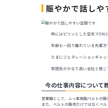
賑やかで話しや
時にはピリッとした空気でON
年齢も一回り離れている先輩方
たまにジェネレーションギャップ
雰囲気がかなり良い会社と感じ
今の仕事内容について
営業職として、ふっ素樹脂ベルトの販
また、ベルトの販売だけではなくベル