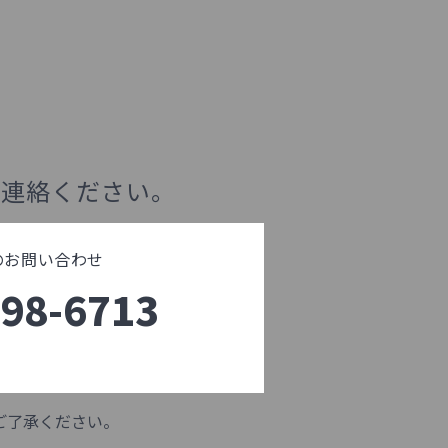
ご連絡ください。
でのお問い合わせ
398-6713
ご了承ください。