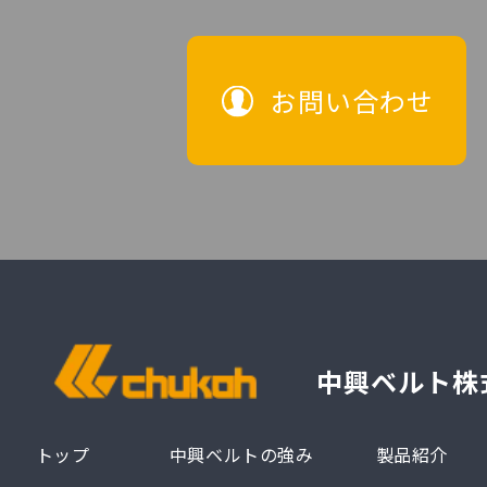
お問い合わせ
中興ベルト株
トップ
中興ベルトの強み
製品紹介