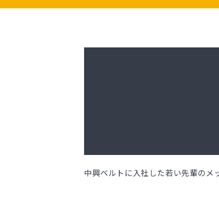
中興ベルトに入社した若い先輩のメ