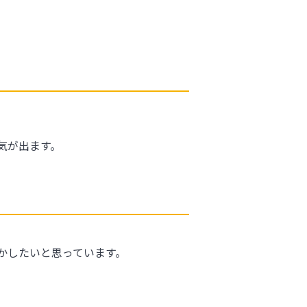
気が出ます。
かしたいと思っています。