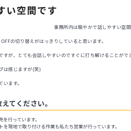
すい空間です
事務所内は賑やかで話しやすい空間
とOFFの切り替えがはっきりしていると思います。
ですが、とても会話しやすいのですぐに打ち解けることがで
は感じますが(笑)
ています。
教えてください。
売を行っています。
トを現地で取り付ける作業も私たち営業が行っています。