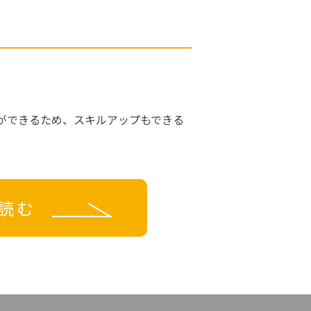
ができるため、スキルアップもできる
読む