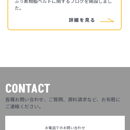
ふっ素樹脂ベルトに関するブログを開設しまし
た。
詳細を見る
CONTACT
各種お問い合わせ、ご質問、資料請求など、お気軽に
ご連絡ください。
お電話でのお問い合わせ