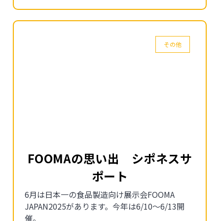
その他
FOOMAの思い出 シポネスサ
ポート
6月は日本一の食品製造向け展示会FOOMA
JAPAN2025があります。今年は6/10～6/13開
催。