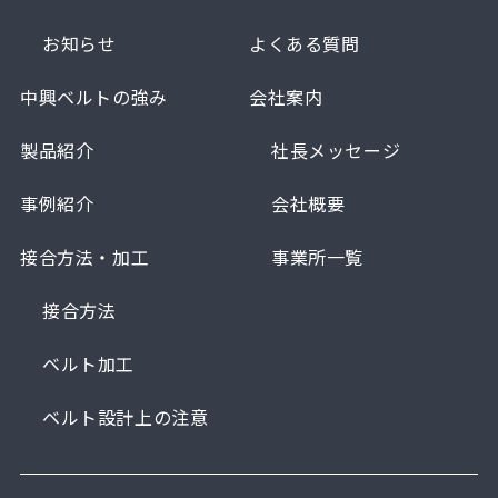
お知らせ
よくある質問
中興ベルトの強み
会社案内
製品紹介
社長メッセージ
事例紹介
会社概要
接合方法・加工
事業所一覧
接合方法
ベルト加工
ベルト設計上の注意