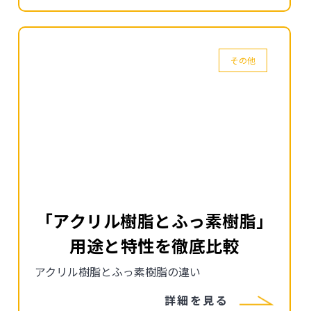
その他
「アクリル樹脂とふっ素樹脂」
用途と特性を徹底比較
アクリル樹脂とふっ素樹脂の違い
詳細を見る