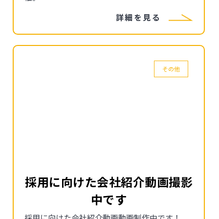
詳細を見る
その他
採用に向けた会社紹介動画撮影
中です
採用に向けた会社紹介動画動画制作中です！