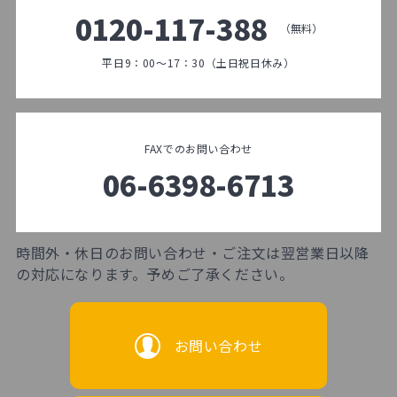
0120-117-388
（無料）
平日9：00～17：30（土日祝日休み）
FAXでのお問い合わせ
06-6398-6713
時間外・休日のお問い合わせ・ご注文は翌営業日以降
の対応になります。予めご了承ください。
お問い合わせ