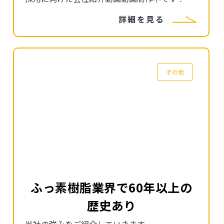
詳細を見る
その他
ふっ素樹脂業界で60年以上の
歴史あり