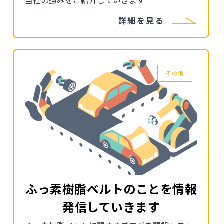
当社の強みをご紹介していきます
詳細を見る
その他
ふっ素樹脂ベルトのことを情報
発信していきます