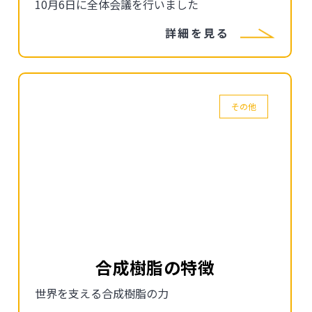
10月6日に全体会議を行いました
詳細を見る
その他
合成樹脂の特徴
世界を支える合成樹脂の力