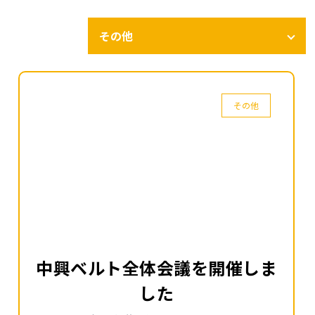
その他
その他
中興ベルト全体会議を開催しま
した