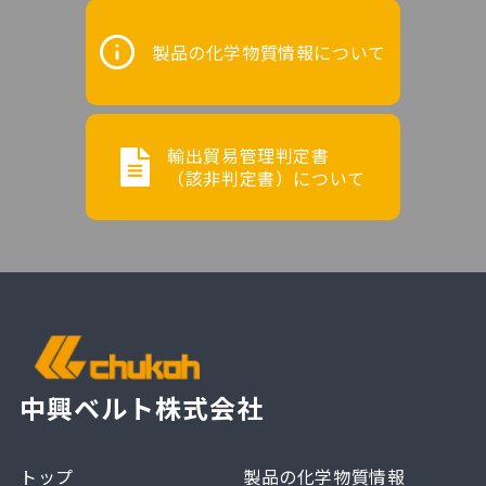
製品の化学物質情報について
輸出貿易管理判定書
（該非判定書）について
中興ベルト株式会社
トップ
製品の化学物質情報