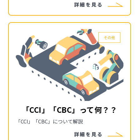
詳細を見る
その他
「CCI」「CBC」って何？？
「CCI」「CBC」について解説
詳細を見る