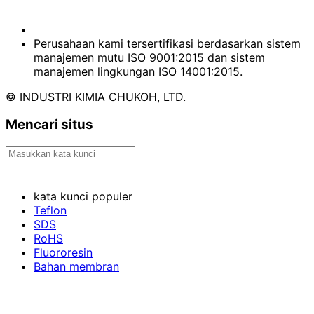
Perusahaan kami tersertifikasi berdasarkan sistem
manajemen mutu ISO 9001:2015 dan sistem
manajemen lingkungan ISO 14001:2015.
© INDUSTRI KIMIA CHUKOH, LTD.
Mencari situs
kata kunci populer
Teflon
SDS
RoHS
Fluororesin
Bahan membran