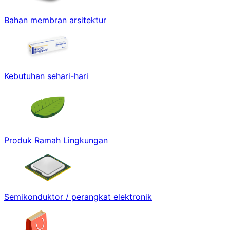
Bahan membran arsitektur
Kebutuhan sehari-hari
Produk Ramah Lingkungan
Semikonduktor / perangkat elektronik