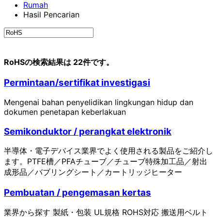
Rumah
Hasil Pencarian
RoHSの検索結果は 22件です。
Permintaan/sertifikat investigasi
Mengenai bahan penyelidikan lingkungan hidup dan
dokumen penetapan keberlakuan
Semikonduktor / perangkat elektronik
半導体・電子デバイス業界でよく使用される製品をご紹介し
ます。PTFE槽／PFAチューブ／チューブ特殊加工品／射出
成形品／バブリングシート／カートリッジヒーター
Pembuatan / pengemasan kertas
業界から探す 製紙・包装 UL規格 ROHS対応 搬送用ベルト