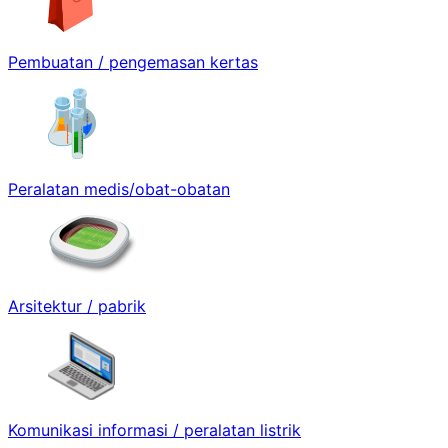
Pembuatan / pengemasan kertas
Peralatan medis/obat-obatan
Arsitektur / pabrik
Komunikasi informasi / peralatan listrik