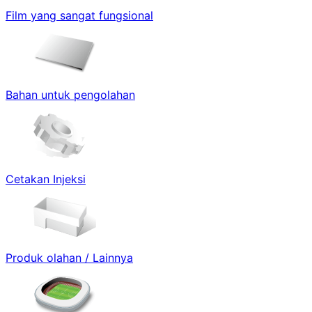
Film yang sangat fungsional
Bahan untuk pengolahan
Cetakan Injeksi
Produk olahan / Lainnya