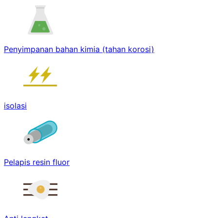
Penyimpanan bahan kimia (tahan korosi)
isolasi
Pelapis resin fluor