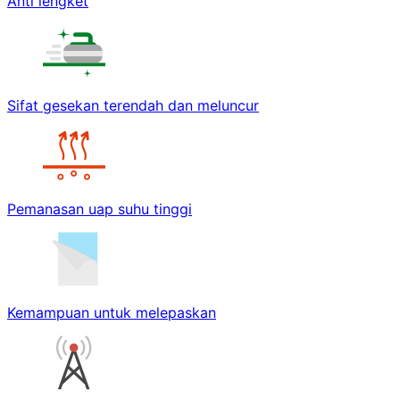
Anti lengket
Sifat gesekan terendah dan meluncur
Pemanasan uap suhu tinggi
Kemampuan untuk melepaskan