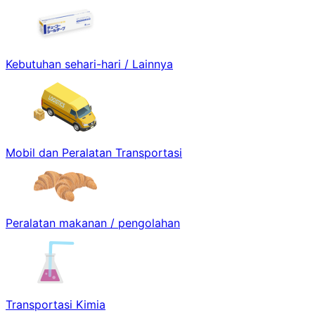
Kebutuhan sehari-hari / Lainnya
Mobil dan Peralatan Transportasi
Peralatan makanan / pengolahan
Transportasi Kimia