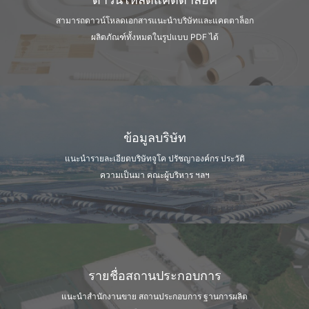
สามารถดาวน์โหลดเอกสารแนะนำบริษัท
และแคตตาล็อก
ผลิตภัณฑ์ทั้งหมดในรูปแบบ PDF ได้
ข้อมูลบริษัท
แนะนำรายละเอียดบริษัทจูโค ปรัชญาองค์กร
ประวัติ
ความเป็นมา คณะผู้บริหาร ฯลฯ
รายชื่อสถานประกอบการ
แนะนำสำนักงานขาย สถานประกอบการ
ฐานการผลิต