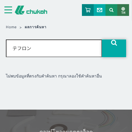
จูโค เคมิคัล อินดัสตรีส์ ลิมิเต็ด
TH
Home
ผลการค้นหา
ไม่พบข้อมูลที่ตรงกับคำค้นหา กรุณาลองใช้คำค้นหาอื่น
ดาวน์โหลดแคตตาล็อค