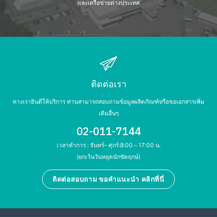
และเครือข่ายต่างประเทศ
ติดต่อเรา
ทางเรายินดีให้บริการ ท่านสามารถสอบถามข้อมูลผลิตภัณฑ์หรือขอเอกสารเพิ่ม
เติมอื่นๆ
02-011-7144
เวลาทำการ : จันทร์– ศุกร์:8:00～17:00 น.
(ยกเว้นวันหยุดนักขัตฤกษ์)
ติดต่อสอบถาม ขอคำแนะนำ คลิกที่นี่