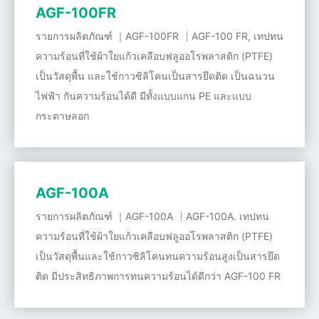
AGF-100FR
รายการผลิตภัณฑ์ ｜AGF-100FR ｜AGF-100 FR, เทปทน
ความร้อนที่ใช้ผ้าใยแก้วเคลือบฟลูออโรพลาสติก (PTFE)
เป็นวัสดุพื้น และใช้กาวซิลิโคนเป็นสารยึดติด เป็นฉนวน
ไฟฟ้า กันความร้อนได้ดี มีทั้งแบบแกน PE และแบบ
กระดาษลอก
AGF-100A
รายการผลิตภัณฑ์ ｜AGF-100A ｜AGF-100A. เทปทน
ความร้อนที่ใช้ผ้าใยแก้วเคลือบฟลูออโรพลาสติก (PTFE)
เป็นวัสดุพื้นและใช้กาวซิลิโคนทนความร้อนสูงเป็นสารยึด
ติด มีประสิทธิภาพการทนความร้อนได้ดีกว่า AGF-100 FR