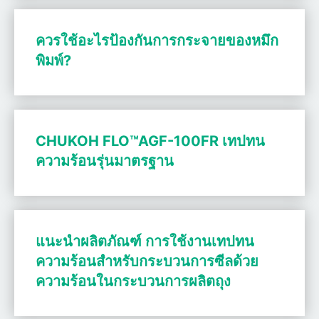
ควรใช้อะไรป้องกันการกระจายของหมึก
พิมพ์?
CHUKOH FLO™AGF-100FR เทปทน
ความร้อนรุ่นมาตรฐาน
แนะนำผลิตภัณฑ์ การใช้งานเทปทน
ความร้อนสำหรับกระบวนการซีลด้วย
ความร้อนในกระบวนการผลิตถุง