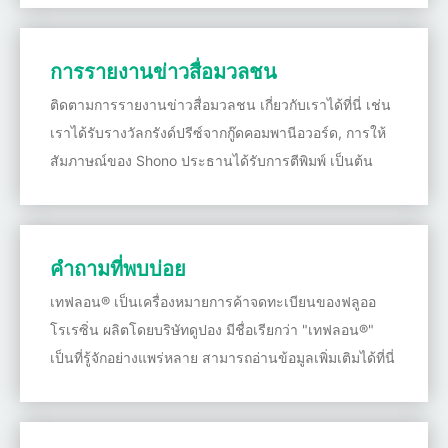
การรายงานข่าวสื่อมวลชน
ติดตามการรายงานข่าวสื่อมวลชน เกี่ยวกับเราได้ที่นี่ เช่น
เราได้รับรางวัลกรังด์ปรีซ์จากกู๊ดคอมพานีอวอร์ด, การให้
สัมภาษณ์ของ Shono ประธานได้รับการตีพิมพ์ เป็นต้น
คำถามที่พบบ่อย
เทฟลอน® เป็นเครื่องหมายการค้าจดทะเบียนของฟลูออ
โรเรซิ่น ผลิตโดยบริษัทดูปอง มีชื่อเรียกว่า "เทฟลอน®"
เป็นที่รู้จักอย่างแพร่หลาย สามารถอ่านข้อมูลเพิ่มเติมได้ที่นี่