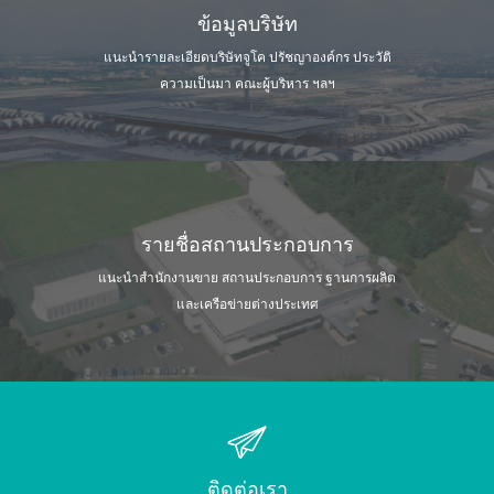
ข้อมูลบริษัท
แนะนำรายละเอียดบริษัทจูโค ปรัชญาองค์กร
ประวัติ
ความเป็นมา คณะผู้บริหาร ฯลฯ
รายชื่อสถานประกอบการ
แนะนำสำนักงานขาย สถานประกอบการ
ฐานการผลิต
และเครือข่ายต่างประเทศ
ติดต่อเรา