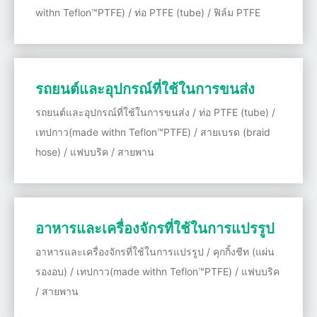
withn Teflon™PTFE) / ท่อ PTFE (tube) / ฟิล์ม PTFE
รถยนต์และอุปกรณ์ที่ใช้ในการขนส่ง
รถยนต์และอุปกรณ์ที่ใช้ในการขนส่ง / ท่อ PTFE (tube) /
เทปกาว(made withn Teflon™PTFE) / สายเบรด (braid
hose) / แฟบบริค / สายพาน
อาหารและเครื่องจักรที่ใช้ในการแปรรูป
อาหารและเครื่องจักรที่ใช้ในการแปรรูป / คุกกิ้งชีท (แผ่น
รองอบ) / เทปกาว(made withn Teflon™PTFE) / แฟบบริค
/ สายพาน