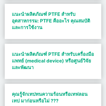
แนะนำผลิตภัณฑ์ PTFE สำหรับ
อุตสาหกรรม: PTFE คืออะไร คุณสมบัติ
และการใช้งาน
แนะนำผลิตภัณฑ์ PTFE สำหรับเครื่องมือ
แพทย์ (medical device) หรือศูนย์วิจัย
และพัฒนา
คุณรู้จักเทปทนความร้อนหรือเทฟลอน
เทป มาก่อนหรือไม่ ???