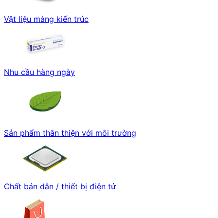
Vật liệu màng kiến trúc
Nhu cầu hàng ngày
Sản phẩm thân thiện với môi trường
Chất bán dẫn / thiết bị điện tử