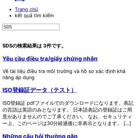
Trang chủ
kết quả tìm kiếm
SDSの検索結果は 3件です。
Yêu cầu điều tra/giấy chứng nhận
Về tài liệu điều tra môi trường và hồ sơ xác định khả
năng áp dụng
ISO登録証データ（テスト）
ISO登録証 pdfファイルでのダウンロードになります。表記
の言語は英語のみとなります。 日本語表記の登録証はご用
意がありませんのでご了承ください。 なお、セキュリティ
ー上、このページは30分経過後に非表示となります。 […]
Những câu hỏi thường gặp