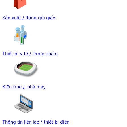
Sản xuất / đóng gói giấy
Thiết bị y tế / Dược phẩm
Kiến trúc / nhà máy
Thông tin liên lạc / thiết bị điện