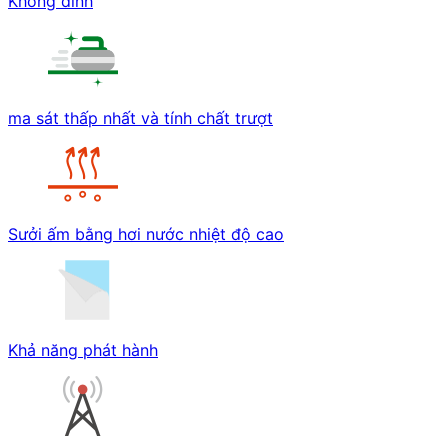
Không dính
ma sát thấp nhất và tính chất trượt
Sưởi ấm bằng hơi nước nhiệt độ cao
Khả năng phát hành