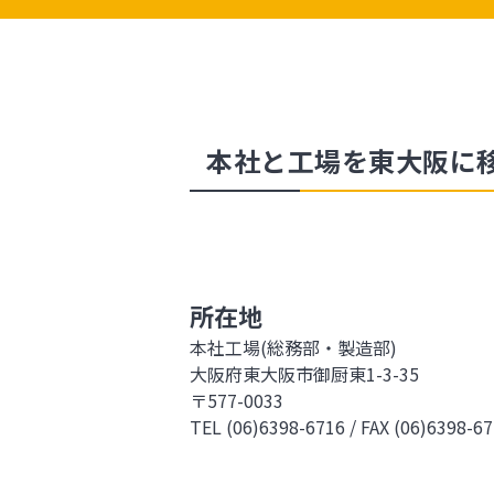
本社と工場を東大阪に
所在地
本社工場(総務部・製造部)
大阪府東大阪市御厨東1-3-35
〒577-0033
TEL (06)6398-6716 / FAX (06)6398-6