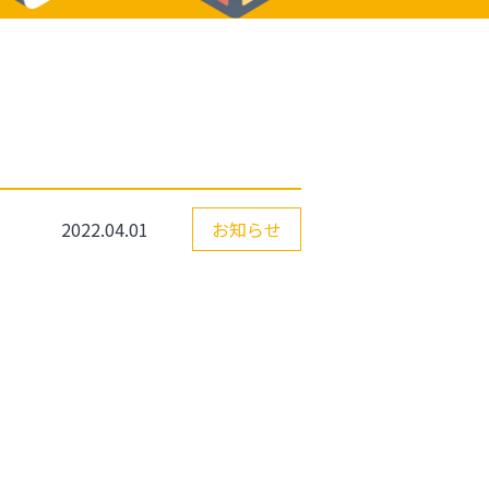
2022.04.01
お知らせ