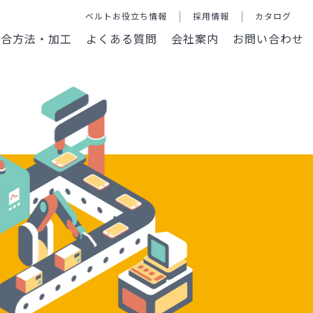
ベルトお役立ち情報
採用情報
カタログ
接合方法・加工
よくある質問
会社案内
お問い合わせ