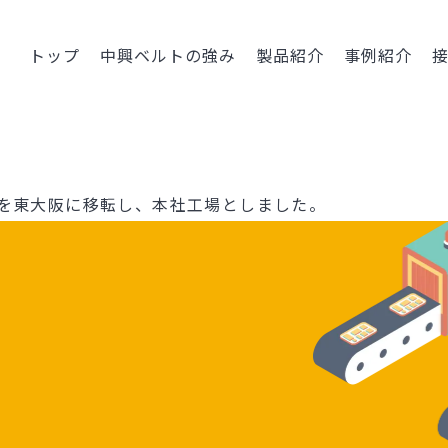
トップ
中興ベルトの強み
製品紹介
事例紹介
を東大阪に移転し、本社工場としました。