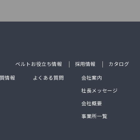
ベルトお役立ち情報
採用情報
カタログ
質情報
よくある質問
会社案内
社長メッセージ
会社概要
事業所一覧