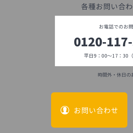
各種お問い合わ
お電話でのお
0120-117
平日9：00～17：3
時間外・休日の
お問い合わせ