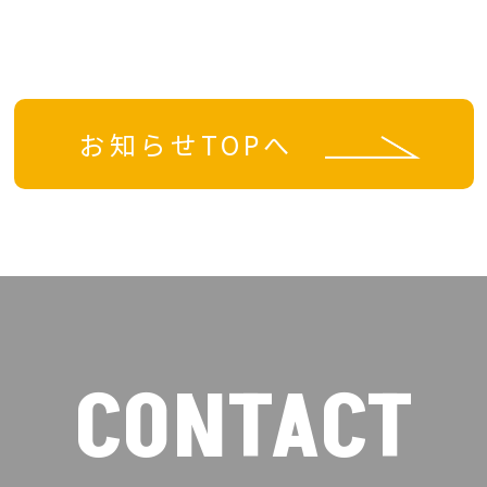
お知らせTOPへ
CONTACT