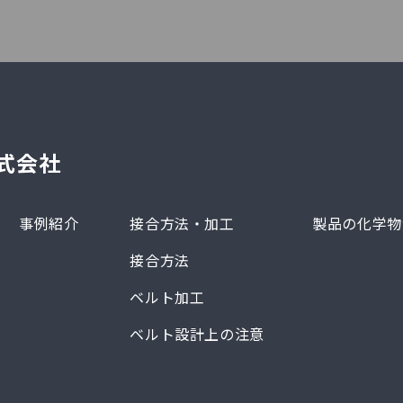
式会社
事例紹介
接合方法・加工
製品の化学物
接合方法
ベルト加工
ベルト設計上の注意