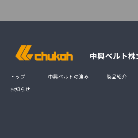
中興ベルト株
トップ
中興ベルトの強み
製品紹介
お知らせ