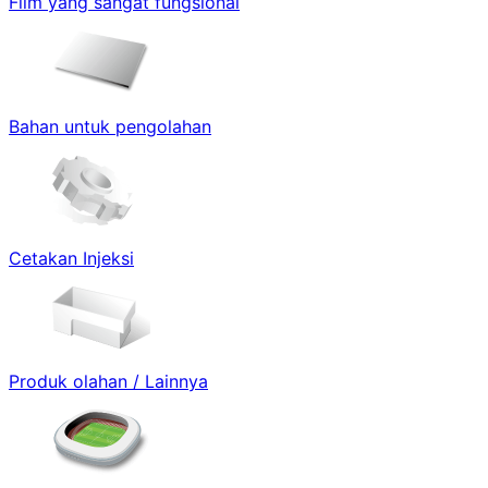
Film yang sangat fungsional
Bahan untuk pengolahan
Cetakan Injeksi
Produk olahan / Lainnya