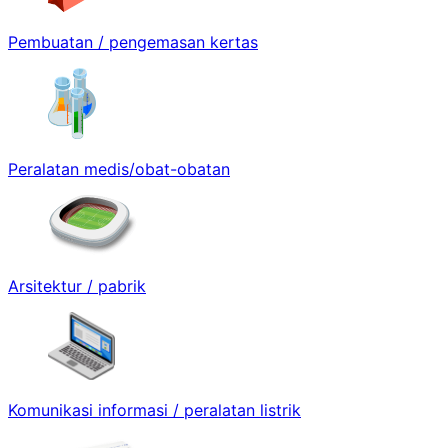
Pembuatan / pengemasan kertas
Peralatan medis/obat-obatan
Arsitektur / pabrik
Komunikasi informasi / peralatan listrik