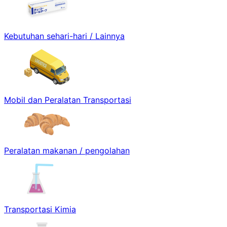
Kebutuhan sehari-hari / Lainnya
Mobil dan Peralatan Transportasi
Peralatan makanan / pengolahan
Transportasi Kimia