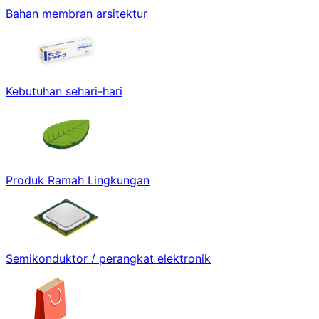
Bahan membran arsitektur
Kebutuhan sehari-hari
Produk Ramah Lingkungan
Semikonduktor / perangkat elektronik