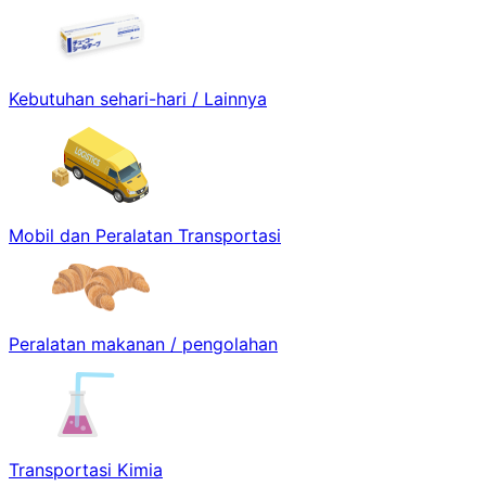
Kebutuhan sehari-hari / Lainnya
Mobil dan Peralatan Transportasi
Peralatan makanan / pengolahan
Transportasi Kimia