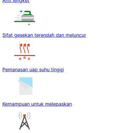
Anti lengket
Sifat gesekan terendah dan meluncur
Pemanasan uap suhu tinggi
Kemampuan untuk melepaskan