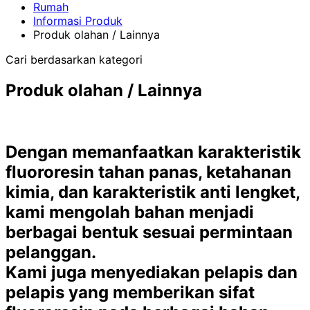
Rumah
Informasi Produk
Produk olahan / Lainnya
Cari berdasarkan kategori
Produk olahan / Lainnya
Dengan memanfaatkan karakteristik
fluororesin tahan panas, ketahanan
kimia, dan karakteristik anti lengket,
kami mengolah bahan menjadi
berbagai bentuk sesuai permintaan
pelanggan.
Kami juga menyediakan pelapis dan
pelapis yang memberikan sifat