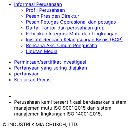
Informasi Perusahaan
Profil Perusahaan
Pesan Presiden Direktur
Pesan Petugas Operasional dan petugas
Daftar kantor dan perusahaan grup
Kebijakan Integrasi Mutu dan Lingkungan
Inisiatif Rencana Kelangsungan Bisnis (BCP)
Rencana Aksi Umum Pengusaha
Liputan Media
Permintaan/sertifikat investigasi
Pertanyaan yang sering diajukan
pertanyaan
Kebijakan Privasi
Perusahaan kami tersertifikasi berdasarkan sistem
manajemen mutu ISO 9001:2015 dan sistem
manajemen lingkungan ISO 14001:2015.
© INDUSTRI KIMIA CHUKOH, LTD.