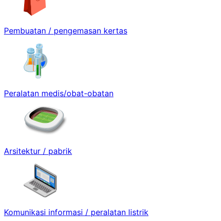
Pembuatan / pengemasan kertas
Peralatan medis/obat-obatan
Arsitektur / pabrik
Komunikasi informasi / peralatan listrik