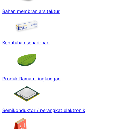
Bahan membran arsitektur
Kebutuhan sehari-hari
Produk Ramah Lingkungan
Semikonduktor / perangkat elektronik