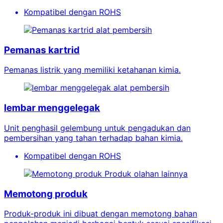
Kompatibel dengan ROHS
alat pembersih
Pemanas kartrid
Pemanas listrik yang memiliki ketahanan kimia.
alat pembersih
lembar menggelegak
Unit penghasil gelembung untuk pengadukan dan
pembersihan yang tahan terhadap bahan kimia.
Kompatibel dengan ROHS
Produk olahan lainnya
Memotong produk
Produk-produk ini dibuat dengan memotong bahan