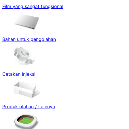
Film yang sangat fungsional
Bahan untuk pengolahan
Cetakan Injeksi
Produk olahan / Lainnya