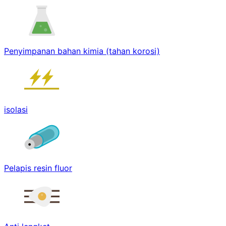
Penyimpanan bahan kimia (tahan korosi)
isolasi
Pelapis resin fluor