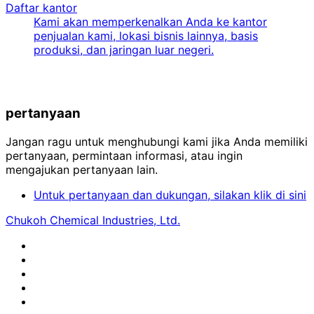
Daftar kantor
Kami akan memperkenalkan Anda ke kantor
penjualan kami, lokasi bisnis lainnya, basis
produksi, dan jaringan luar negeri.
pertanyaan
Jangan ragu untuk menghubungi kami jika Anda memiliki
pertanyaan, permintaan informasi, atau ingin
mengajukan pertanyaan lain.
Untuk pertanyaan dan dukungan, silakan klik di sini
Chukoh Chemical Industries, Ltd.