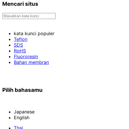
Mencari situs
kata kunci populer
Teflon
SDS
RoHS
Fluororesin
Bahan membran
Pilih bahasamu
Japanese
English
Thai