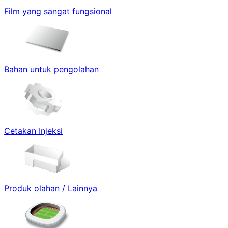
Film yang sangat fungsional
Bahan untuk pengolahan
Cetakan Injeksi
Produk olahan / Lainnya