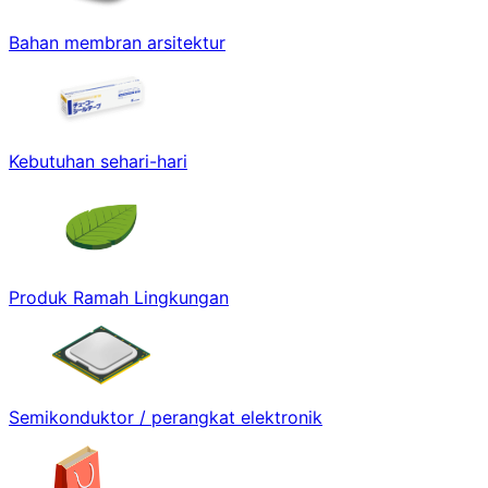
Bahan membran arsitektur
Kebutuhan sehari-hari
Produk Ramah Lingkungan
Semikonduktor / perangkat elektronik