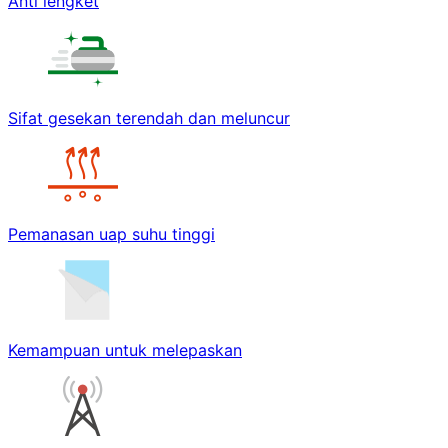
Anti lengket
Sifat gesekan terendah dan meluncur
Pemanasan uap suhu tinggi
Kemampuan untuk melepaskan