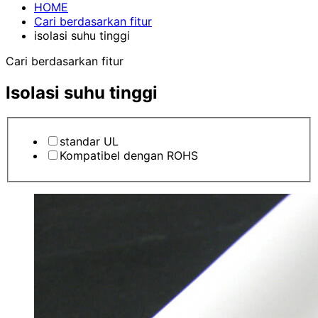
HOME
Cari berdasarkan fitur
isolasi suhu tinggi
Cari berdasarkan fitur
Isolasi suhu tinggi
standar UL
Kompatibel dengan ROHS