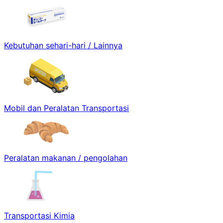
Kebutuhan sehari-hari / Lainnya
Mobil dan Peralatan Transportasi
Peralatan makanan / pengolahan
Transportasi Kimia