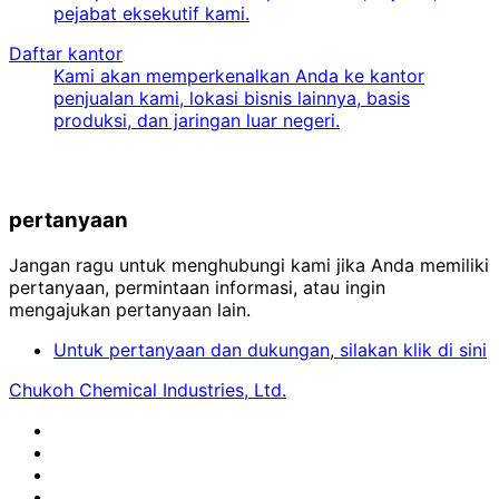
pejabat eksekutif kami.
Daftar kantor
Kami akan memperkenalkan Anda ke kantor
penjualan kami, lokasi bisnis lainnya, basis
produksi, dan jaringan luar negeri.
pertanyaan
Jangan ragu untuk menghubungi kami jika Anda memiliki
pertanyaan, permintaan informasi, atau ingin
mengajukan pertanyaan lain.
Untuk pertanyaan dan dukungan, silakan klik di sini
Chukoh Chemical Industries, Ltd.