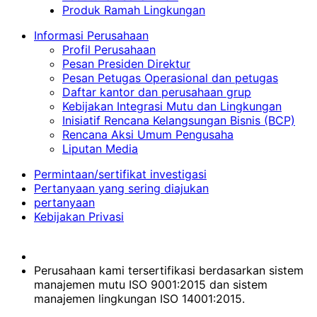
Produk Ramah Lingkungan
Informasi Perusahaan
Profil Perusahaan
Pesan Presiden Direktur
Pesan Petugas Operasional dan petugas
Daftar kantor dan perusahaan grup
Kebijakan Integrasi Mutu dan Lingkungan
Inisiatif Rencana Kelangsungan Bisnis (BCP)
Rencana Aksi Umum Pengusaha
Liputan Media
Permintaan/sertifikat investigasi
Pertanyaan yang sering diajukan
pertanyaan
Kebijakan Privasi
Perusahaan kami tersertifikasi berdasarkan sistem
manajemen mutu ISO 9001:2015 dan sistem
manajemen lingkungan ISO 14001:2015.