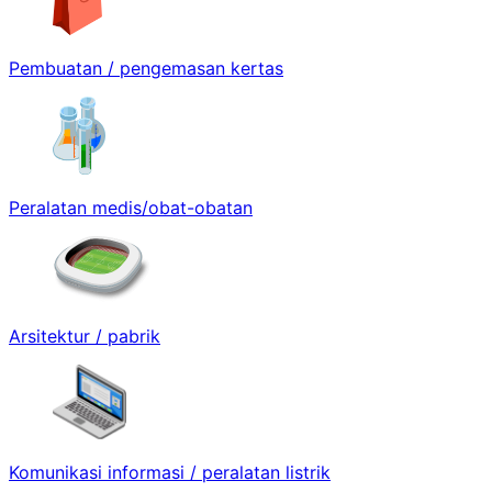
Pembuatan / pengemasan kertas
Peralatan medis/obat-obatan
Arsitektur / pabrik
Komunikasi informasi / peralatan listrik