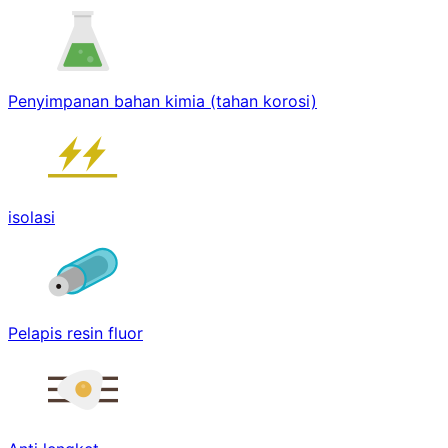
Penyimpanan bahan kimia (tahan korosi)
isolasi
Pelapis resin fluor