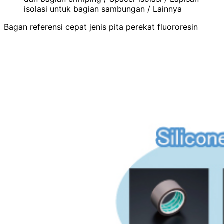
isolasi untuk bagian sambungan / Lainnya
Bagan referensi cepat jenis pita perekat fluororesin