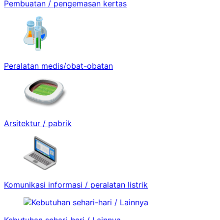
Pembuatan / pengemasan kertas
Peralatan medis/obat-obatan
Arsitektur / pabrik
Komunikasi informasi / peralatan listrik
Kebutuhan sehari-hari / Lainnya