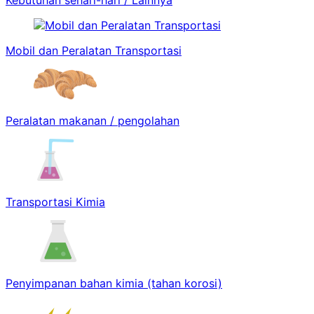
Mobil dan Peralatan Transportasi
Peralatan makanan / pengolahan
Transportasi Kimia
Penyimpanan bahan kimia (tahan korosi)