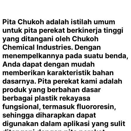
Pita Chukoh adalah istilah umum
untuk pita perekat berkinerja tinggi
yang ditangani oleh Chukoh
Chemical Industries. Dengan
menempelkannya pada suatu benda,
Anda dapat dengan mudah
memberikan karakteristik bahan
dasarnya. Pita perekat kami adalah
produk yang berbahan dasar
berbagai plastik rekayasa
fungsional, termasuk fluororesin,
sehingga diharapkan dapat
digunakan dalam aplikasi yang sulit