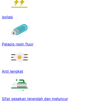
isolasi
Pelapis resin fluor
Anti lengket
Sifat gesekan terendah dan meluncur