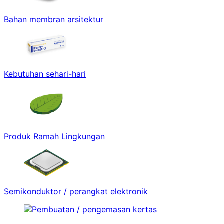
Bahan membran arsitektur
Kebutuhan sehari-hari
Produk Ramah Lingkungan
Semikonduktor / perangkat elektronik