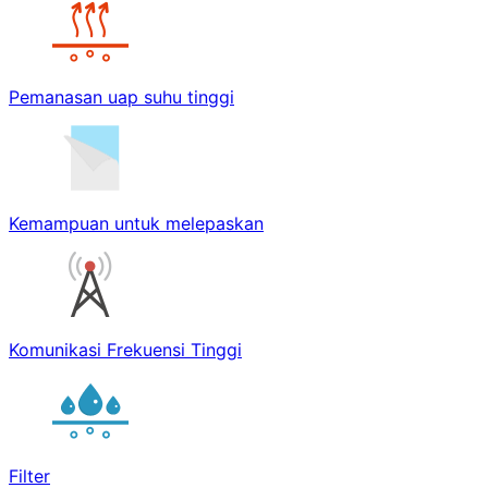
Pemanasan uap suhu tinggi
Kemampuan untuk melepaskan
Komunikasi Frekuensi Tinggi
Filter