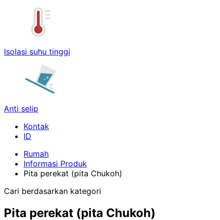
Isolasi suhu tinggi
Anti selip
Kontak
Rumah
Informasi Produk
Pita perekat (pita Chukoh)
Cari berdasarkan kategori
Pita perekat (pita Chukoh)