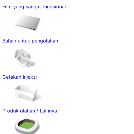
Film yang sangat fungsional
Bahan untuk pengolahan
Cetakan Injeksi
Produk olahan / Lainnya