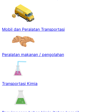
Mobil dan Peralatan Transportasi
Peralatan makanan / pengolahan
Transportasi Kimia