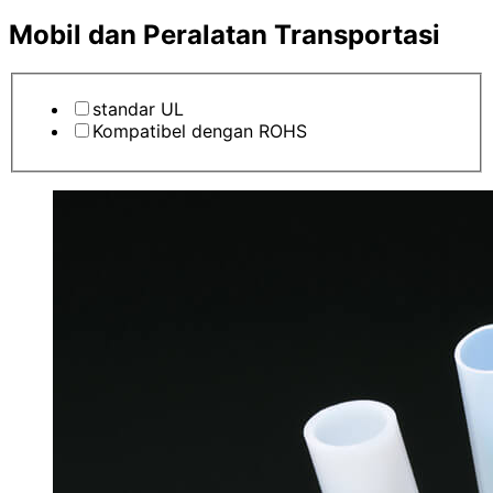
Mobil dan Peralatan Transportasi
standar UL
Kompatibel dengan ROHS