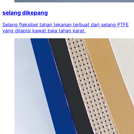
selang dikepang
Selang fleksibel tahan tekanan terbuat dari selang PTFE
yang dilapisi kawat baja tahan karat.