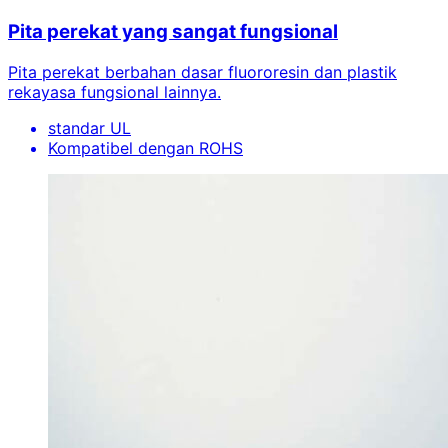
Pita perekat yang sangat fungsional
Pita perekat berbahan dasar fluororesin dan plastik
rekayasa fungsional lainnya.
standar UL
Kompatibel dengan ROHS