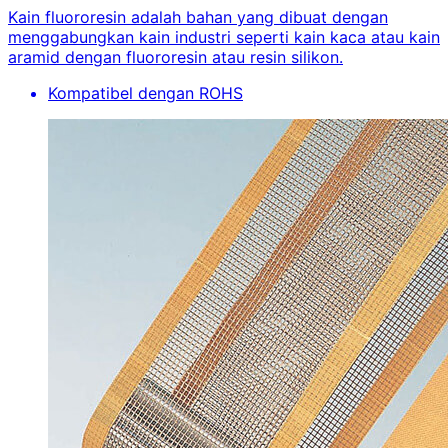
Kain fluororesin adalah bahan yang dibuat dengan
menggabungkan kain industri seperti kain kaca atau kain
aramid dengan fluororesin atau resin silikon.
Kompatibel dengan ROHS