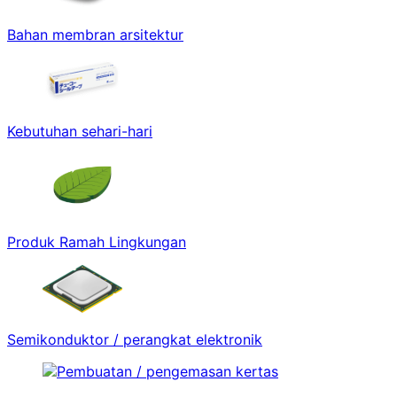
Bahan membran arsitektur
Kebutuhan sehari-hari
Produk Ramah Lingkungan
Semikonduktor / perangkat elektronik