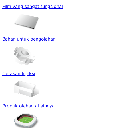
Film yang sangat fungsional
Bahan untuk pengolahan
Cetakan Injeksi
Produk olahan / Lainnya