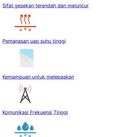
Sifat gesekan terendah dan meluncur
Pemanasan uap suhu tinggi
Kemampuan untuk melepaskan
Komunikasi Frekuensi Tinggi