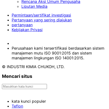
Rencana Aksi Umum Pengusaha
Liputan Media
Permintaan/sertifikat investigasi
Pertanyaan yang sering diajukan
pertanyaan
Kebijakan Privasi
Perusahaan kami tersertifikasi berdasarkan sistem
manajemen mutu ISO 9001:2015 dan sistem
manajemen lingkungan ISO 14001:2015.
© INDUSTRI KIMIA CHUKOH, LTD.
Mencari situs
kata kunci populer
Teflon