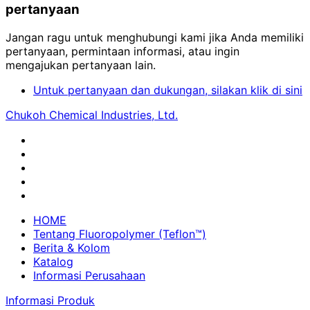
pertanyaan
Jangan ragu untuk menghubungi kami jika Anda memiliki
pertanyaan, permintaan informasi, atau ingin
mengajukan pertanyaan lain.
Untuk pertanyaan dan dukungan, silakan klik di sini
Chukoh Chemical Industries, Ltd.
HOME
Tentang Fluoropolymer (Teflon™)
Berita & Kolom
Katalog
Informasi Perusahaan
Informasi Produk