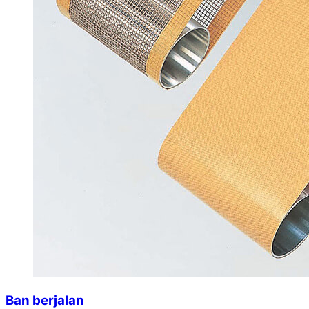
Ban berjalan