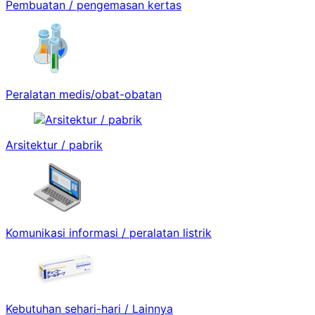
Pembuatan / pengemasan kertas
Peralatan medis/obat-obatan
Arsitektur / pabrik
Komunikasi informasi / peralatan listrik
Kebutuhan sehari-hari / Lainnya