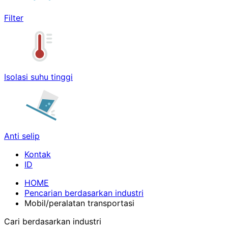
Filter
Isolasi suhu tinggi
Anti selip
Kontak
HOME
Pencarian berdasarkan industri
Mobil/peralatan transportasi
Cari berdasarkan industri