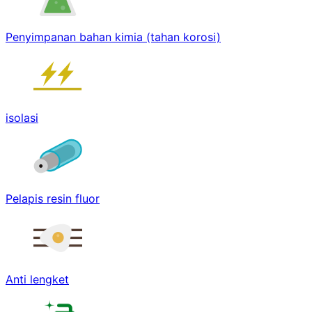
Penyimpanan bahan kimia (tahan korosi)
isolasi
Pelapis resin fluor
Anti lengket