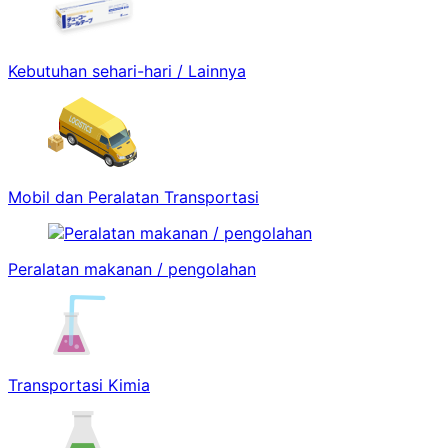
Kebutuhan sehari-hari / Lainnya
Mobil dan Peralatan Transportasi
Peralatan makanan / pengolahan
Transportasi Kimia