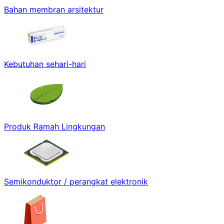
Bahan membran arsitektur
Kebutuhan sehari-hari
Produk Ramah Lingkungan
Semikonduktor / perangkat elektronik