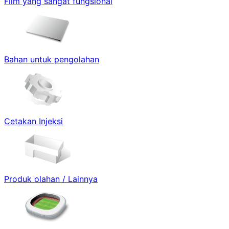
Film yang sangat fungsional
Bahan untuk pengolahan
Cetakan Injeksi
Produk olahan / Lainnya