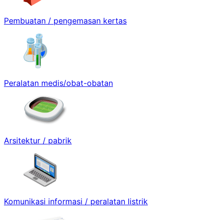
Pembuatan / pengemasan kertas
Peralatan medis/obat-obatan
Arsitektur / pabrik
Komunikasi informasi / peralatan listrik