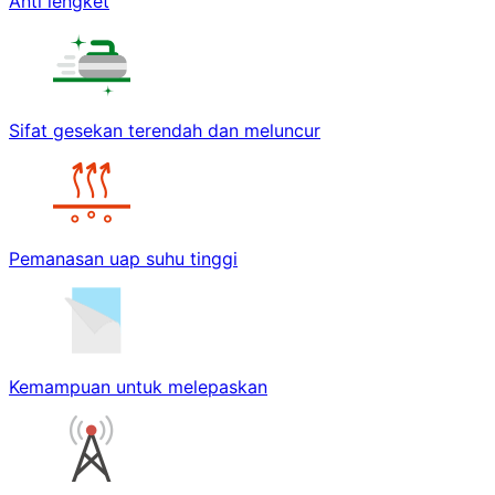
Anti lengket
Sifat gesekan terendah dan meluncur
Pemanasan uap suhu tinggi
Kemampuan untuk melepaskan