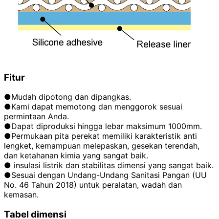
Fitur
●Mudah dipotong dan dipangkas.
●Kami dapat memotong dan menggorok sesuai
permintaan Anda.
●Dapat diproduksi hingga lebar maksimum 1000mm.
●Permukaan pita perekat memiliki karakteristik anti
lengket, kemampuan melepaskan, gesekan terendah,
dan ketahanan kimia yang sangat baik.
● insulasi listrik dan stabilitas dimensi yang sangat baik.
●Sesuai dengan Undang-Undang Sanitasi Pangan (UU
No. 46 Tahun 2018) untuk peralatan, wadah dan
kemasan.
Tabel dimensi