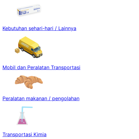
Kebutuhan sehari-hari / Lainnya
Mobil dan Peralatan Transportasi
Peralatan makanan / pengolahan
Transportasi Kimia