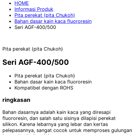
HOME
Informasi Produk
Pita perekat (pita Chukoh)
Bahan dasar kain kaca fluororesin
Seri AGF-400/500
Pita perekat (pita Chukoh)
Seri AGF-400/500
Pita perekat (pita Chukoh)
Bahan dasar kain kaca fluororesin
Kompatibel dengan ROHS
ringkasan
Bahan dasarnya adalah kain kaca yang diresapi
fluororesin, dan salah satu sisinya dilapisi perekat
silikon. Karena lebarnya yang lebar dan kertas
pelepasannya, sangat cocok untuk memproses gulungan