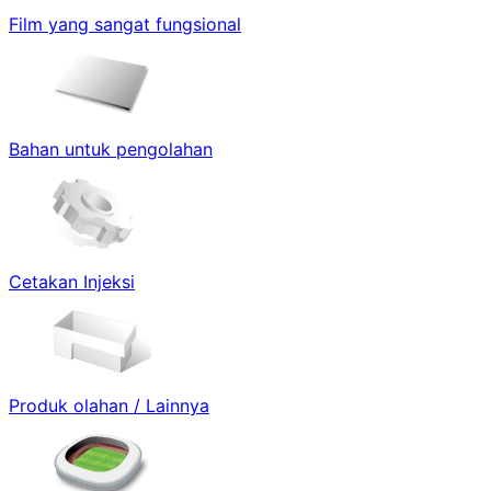
Film yang sangat fungsional
Bahan untuk pengolahan
Cetakan Injeksi
Produk olahan / Lainnya