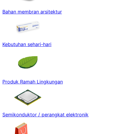
Bahan membran arsitektur
Kebutuhan sehari-hari
Produk Ramah Lingkungan
Semikonduktor / perangkat elektronik