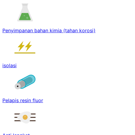
Penyimpanan bahan kimia (tahan korosi)
isolasi
Pelapis resin fluor