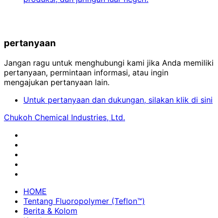
pertanyaan
Jangan ragu untuk menghubungi kami jika Anda memiliki
pertanyaan, permintaan informasi, atau ingin
mengajukan pertanyaan lain.
Untuk pertanyaan dan dukungan, silakan klik di sini
Chukoh Chemical Industries, Ltd.
HOME
Tentang Fluoropolymer (Teflon™)
Berita & Kolom