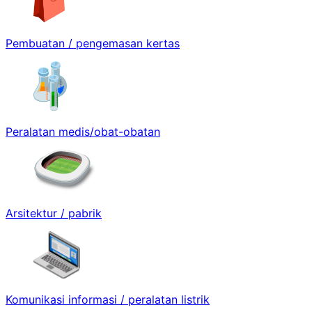
Pembuatan / pengemasan kertas
Peralatan medis/obat-obatan
Arsitektur / pabrik
Komunikasi informasi / peralatan listrik