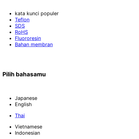
kata kunci populer
Teflon
SDS
RoHS
Fluororesin
Bahan membran
Pilih bahasamu
Japanese
English
Thai
Vietnamese
Indonesian