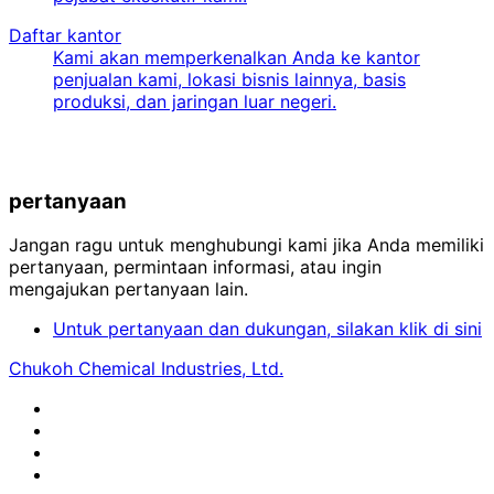
Daftar kantor
Kami akan memperkenalkan Anda ke kantor
penjualan kami, lokasi bisnis lainnya, basis
produksi, dan jaringan luar negeri.
pertanyaan
Jangan ragu untuk menghubungi kami jika Anda memiliki
pertanyaan, permintaan informasi, atau ingin
mengajukan pertanyaan lain.
Untuk pertanyaan dan dukungan, silakan klik di sini
Chukoh Chemical Industries, Ltd.