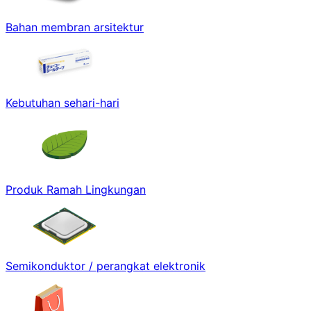
Bahan membran arsitektur
Kebutuhan sehari-hari
Produk Ramah Lingkungan
Semikonduktor / perangkat elektronik