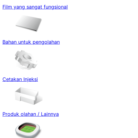
Film yang sangat fungsional
Bahan untuk pengolahan
Cetakan Injeksi
Produk olahan / Lainnya