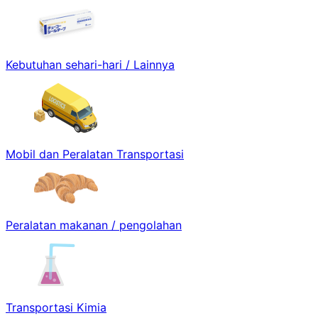
Kebutuhan sehari-hari / Lainnya
Mobil dan Peralatan Transportasi
Peralatan makanan / pengolahan
Transportasi Kimia