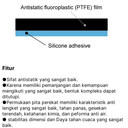
Fitur
●Sifat antistatik yang sangat baik.
●Karena memiliki pemanjangan dan kemampuan
mengikuti yang sangat baik, bentuk kompleks dapat
ditutupi.
●Permukaan pita perekat memiliki karakteristik anti
lengket yang sangat baik, tahan panas, gesekan
terendah, ketahanan kimia, dan peforma anti air.
● stabilitas dimensi dan Daya tahan cuaca yang sangat
baik.