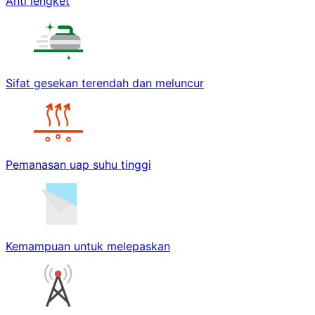
Anti lengket
Sifat gesekan terendah dan meluncur
Pemanasan uap suhu tinggi
Kemampuan untuk melepaskan