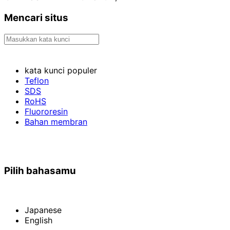
Mencari situs
kata kunci populer
Teflon
SDS
RoHS
Fluororesin
Bahan membran
Pilih bahasamu
Japanese
English