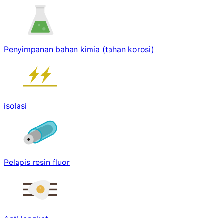
Penyimpanan bahan kimia (tahan korosi)
isolasi
Pelapis resin fluor