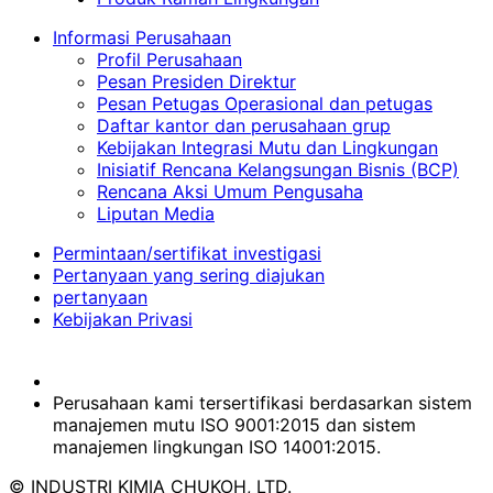
Informasi Perusahaan
Profil Perusahaan
Pesan Presiden Direktur
Pesan Petugas Operasional dan petugas
Daftar kantor dan perusahaan grup
Kebijakan Integrasi Mutu dan Lingkungan
Inisiatif Rencana Kelangsungan Bisnis (BCP)
Rencana Aksi Umum Pengusaha
Liputan Media
Permintaan/sertifikat investigasi
Pertanyaan yang sering diajukan
pertanyaan
Kebijakan Privasi
Perusahaan kami tersertifikasi berdasarkan sistem
manajemen mutu ISO 9001:2015 dan sistem
manajemen lingkungan ISO 14001:2015.
© INDUSTRI KIMIA CHUKOH, LTD.