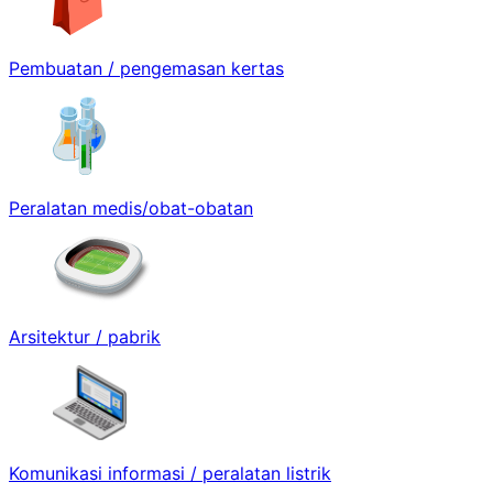
Pembuatan / pengemasan kertas
Peralatan medis/obat-obatan
Arsitektur / pabrik
Komunikasi informasi / peralatan listrik