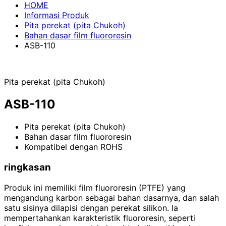
HOME
Informasi Produk
Pita perekat (pita Chukoh)
Bahan dasar film fluororesin
ASB-110
Pita perekat (pita Chukoh)
ASB-110
Pita perekat (pita Chukoh)
Bahan dasar film fluororesin
Kompatibel dengan ROHS
ringkasan
Produk ini memiliki film fluororesin (PTFE) yang
mengandung karbon sebagai bahan dasarnya, dan salah
satu sisinya dilapisi dengan perekat silikon. Ia
mempertahankan karakteristik fluororesin, seperti