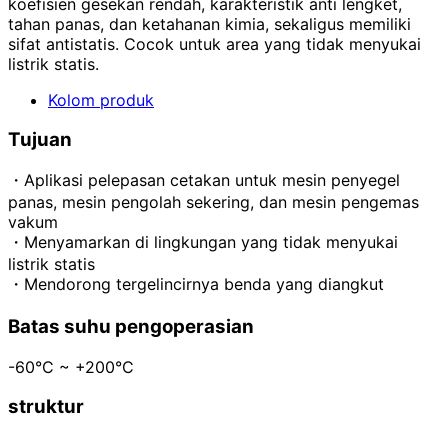
koefisien gesekan rendah, karakteristik anti lengket,
tahan panas, dan ketahanan kimia, sekaligus memiliki
sifat antistatis. Cocok untuk area yang tidak menyukai
listrik statis.
Kolom produk
Tujuan
・Aplikasi pelepasan cetakan untuk mesin penyegel
panas, mesin pengolah sekering, dan mesin pengemas
vakum
・Menyamarkan di lingkungan yang tidak menyukai
listrik statis
・Mendorong tergelincirnya benda yang diangkut
Batas suhu pengoperasian
-60°C ~ +200°C
struktur