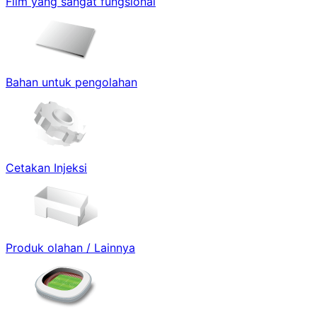
Film yang sangat fungsional
Bahan untuk pengolahan
Cetakan Injeksi
Produk olahan / Lainnya