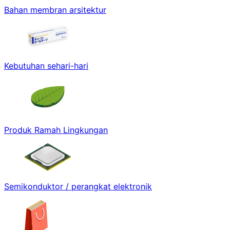
Bahan membran arsitektur
Kebutuhan sehari-hari
Produk Ramah Lingkungan
Semikonduktor / perangkat elektronik