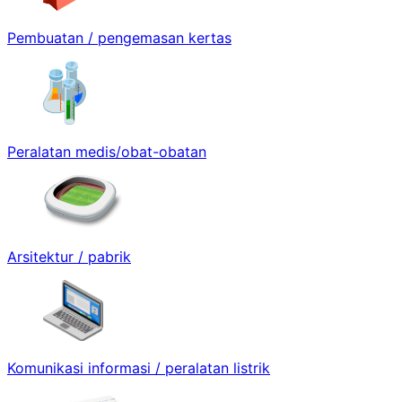
Pembuatan / pengemasan kertas
Peralatan medis/obat-obatan
Arsitektur / pabrik
Komunikasi informasi / peralatan listrik