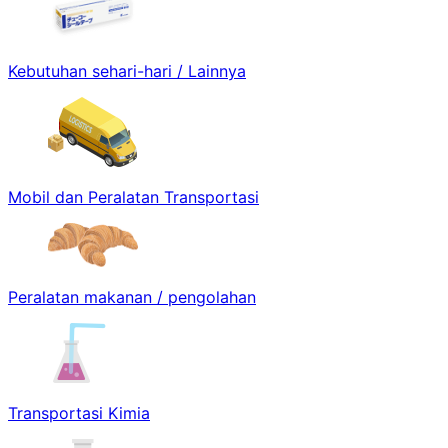
Kebutuhan sehari-hari / Lainnya
Mobil dan Peralatan Transportasi
Peralatan makanan / pengolahan
Transportasi Kimia