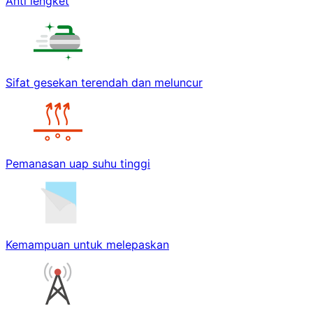
Anti lengket
Sifat gesekan terendah dan meluncur
Pemanasan uap suhu tinggi
Kemampuan untuk melepaskan