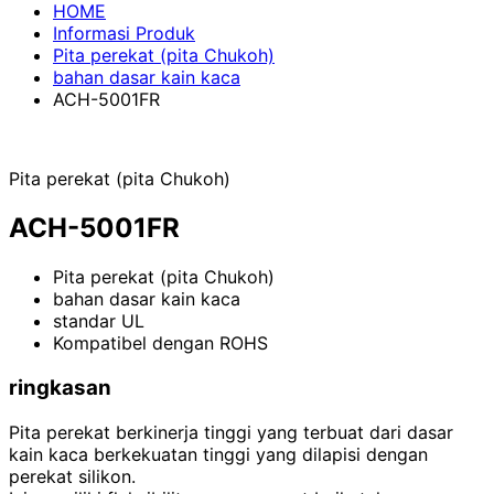
HOME
Informasi Produk
Pita perekat (pita Chukoh)
bahan dasar kain kaca
ACH-5001FR
Pita perekat (pita Chukoh)
ACH-5001FR
Pita perekat (pita Chukoh)
bahan dasar kain kaca
standar UL
Kompatibel dengan ROHS
ringkasan
Pita perekat berkinerja tinggi yang terbuat dari dasar
kain kaca berkekuatan tinggi yang dilapisi dengan
perekat silikon.