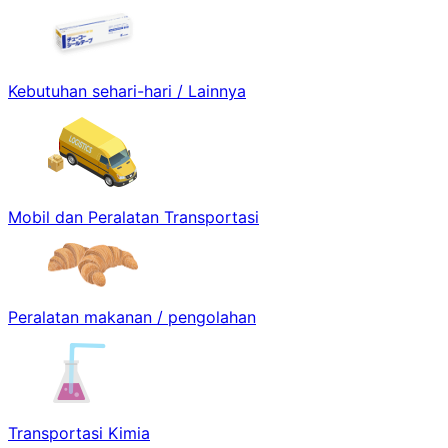
Kebutuhan sehari-hari / Lainnya
Mobil dan Peralatan Transportasi
Peralatan makanan / pengolahan
Transportasi Kimia