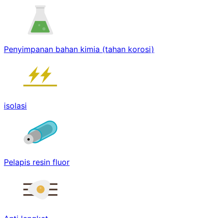
Penyimpanan bahan kimia (tahan korosi)
isolasi
Pelapis resin fluor