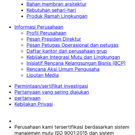
Bahan membran arsitektur
Kebutuhan sehari-hari
Produk Ramah Lingkungan
Informasi Perusahaan
Profil Perusahaan
Pesan Presiden Direktur
Pesan Petugas Operasional dan petugas
Daftar kantor dan perusahaan grup
Kebijakan Integrasi Mutu dan Lingkungan
Inisiatif Rencana Kelangsungan Bisnis (BCP)
Rencana Aksi Umum Pengusaha
Liputan Media
Permintaan/sertifikat investigasi
Pertanyaan yang sering diajukan
pertanyaan
Kebijakan Privasi
Perusahaan kami tersertifikasi berdasarkan sistem
manajemen mutu ISO 9001:2015 dan sistem