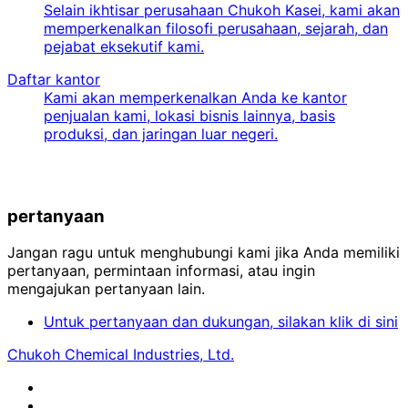
Selain ikhtisar perusahaan Chukoh Kasei, kami akan
memperkenalkan filosofi perusahaan, sejarah, dan
pejabat eksekutif kami.
Daftar kantor
Kami akan memperkenalkan Anda ke kantor
penjualan kami, lokasi bisnis lainnya, basis
produksi, dan jaringan luar negeri.
pertanyaan
Jangan ragu untuk menghubungi kami jika Anda memiliki
pertanyaan, permintaan informasi, atau ingin
mengajukan pertanyaan lain.
Untuk pertanyaan dan dukungan, silakan klik di sini
Chukoh Chemical Industries, Ltd.