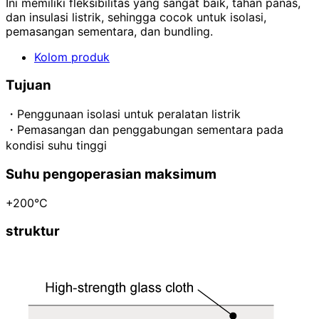
Ini memiliki fleksibilitas yang sangat baik, tahan panas,
dan insulasi listrik, sehingga cocok untuk isolasi,
pemasangan sementara, dan bundling.
Kolom produk
Tujuan
・Penggunaan isolasi untuk peralatan listrik
・Pemasangan dan penggabungan sementara pada
kondisi suhu tinggi
Suhu pengoperasian maksimum
+200°C
struktur