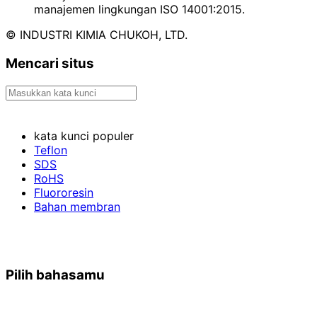
manajemen lingkungan ISO 14001:2015.
© INDUSTRI KIMIA CHUKOH, LTD.
Mencari situs
kata kunci populer
Teflon
SDS
RoHS
Fluororesin
Bahan membran
Pilih bahasamu