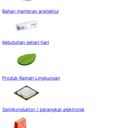
Bahan membran arsitektur
Kebutuhan sehari-hari
Produk Ramah Lingkungan
Semikonduktor / perangkat elektronik