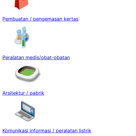
Pembuatan / pengemasan kertas
Peralatan medis/obat-obatan
Arsitektur / pabrik
Komunikasi informasi / peralatan listrik