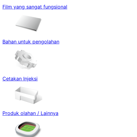
Film yang sangat fungsional
Bahan untuk pengolahan
Cetakan Injeksi
Produk olahan / Lainnya