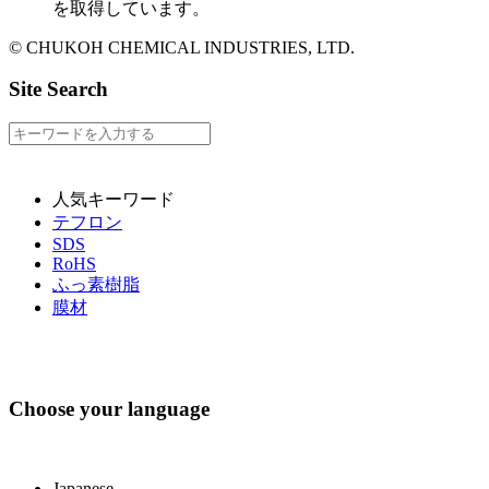
を取得しています。
© CHUKOH CHEMICAL INDUSTRIES, LTD.
Site Search
人気キーワード
テフロン
SDS
RoHS
ふっ素樹脂
膜材
Choose your language
Japanese