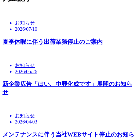
お知らせ
2026/07/10
夏季休暇に伴う出荷業務停止のご案内
お知らせ
2026/05/26
新企業広告「はい、中興化成です」展開のお知ら
せ
お知らせ
2026/04/03
メンテナンスに伴う当社WEBサイト停止のお知ら