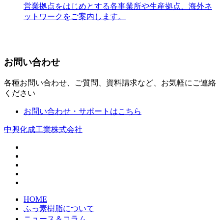
営業拠点をはじめとする各事業所や生産拠点、海外ネ
ットワークをご案内します。
お問い合わせ
各種お問い合わせ、ご質問、資料請求など、お気軽にご連絡
ください
お問い合わせ・サポートはこちら
中興化成工業株式会社
HOME
ふっ素樹脂について
ニュース＆コラム