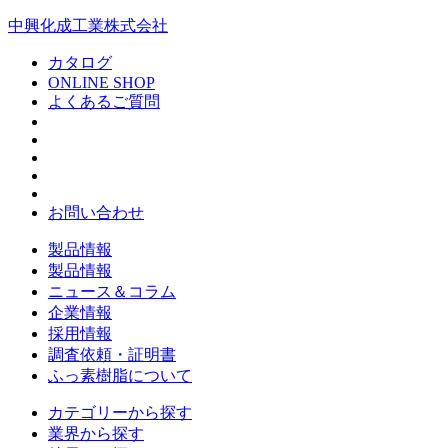
中興化成工業株式会社
カタログ
ONLINE SHOP
よくあるご質問
お問い合わせ
製品情報
製品情報
ニュース＆コラム
企業情報
採用情報
調査依頼・証明書
ふっ素樹脂について
カテゴリーから探す
業界から探す