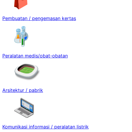
Pembuatan / pengemasan kertas
Peralatan medis/obat-obatan
Arsitektur / pabrik
Komunikasi informasi / peralatan listrik