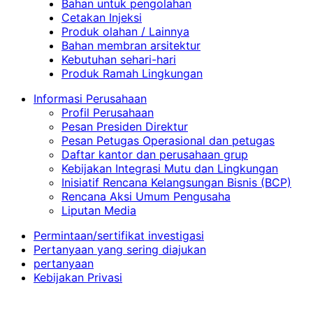
Bahan untuk pengolahan
Cetakan Injeksi
Produk olahan / Lainnya
Bahan membran arsitektur
Kebutuhan sehari-hari
Produk Ramah Lingkungan
Informasi Perusahaan
Profil Perusahaan
Pesan Presiden Direktur
Pesan Petugas Operasional dan petugas
Daftar kantor dan perusahaan grup
Kebijakan Integrasi Mutu dan Lingkungan
Inisiatif Rencana Kelangsungan Bisnis (BCP)
Rencana Aksi Umum Pengusaha
Liputan Media
Permintaan/sertifikat investigasi
Pertanyaan yang sering diajukan
pertanyaan
Kebijakan Privasi