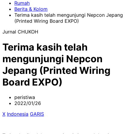
Rumah
Berita & Kolom
Terima kasih telah mengunjungi Nepcon Jepang
(Printed Wiring Board EXPO)
Jurnal CHUKOH
Terima kasih telah
mengunjungi Nepcon
Jepang (Printed Wiring
Board EXPO)
peristiwa
2022/01/26
X
​ ​
Indonesia
​ ​
GARIS