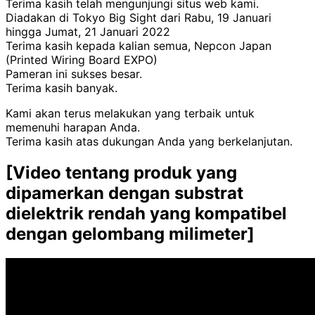
Terima kasih telah mengunjungi situs web kami.
Diadakan di Tokyo Big Sight dari Rabu, 19 Januari
hingga Jumat, 21 Januari 2022
Terima kasih kepada kalian semua, Nepcon Japan
(Printed Wiring Board EXPO)
Pameran ini sukses besar.
Terima kasih banyak.
Kami akan terus melakukan yang terbaik untuk
memenuhi harapan Anda.
Terima kasih atas dukungan Anda yang berkelanjutan.
[
Video tentang
​ ​
produk yang
dipamerkan dengan substrat
dielektrik rendah yang kompatibel
dengan gelombang milimeter
]