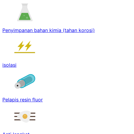
Penyimpanan bahan kimia (tahan korosi)
isolasi
Pelapis resin fluor