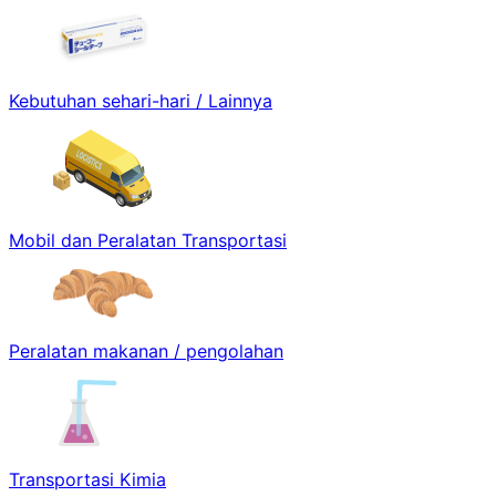
Kebutuhan sehari-hari / Lainnya
Mobil dan Peralatan Transportasi
Peralatan makanan / pengolahan
Transportasi Kimia