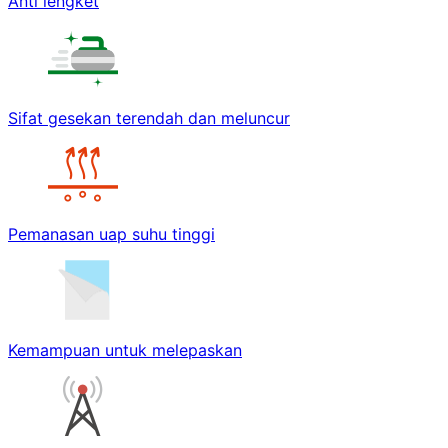
Anti lengket
Sifat gesekan terendah dan meluncur
Pemanasan uap suhu tinggi
Kemampuan untuk melepaskan