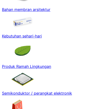
Bahan membran arsitektur
Kebutuhan sehari-hari
Produk Ramah Lingkungan
Semikonduktor / perangkat elektronik