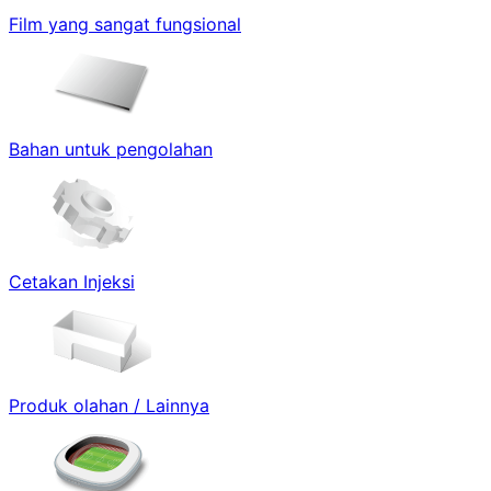
Film yang sangat fungsional
Bahan untuk pengolahan
Cetakan Injeksi
Produk olahan / Lainnya