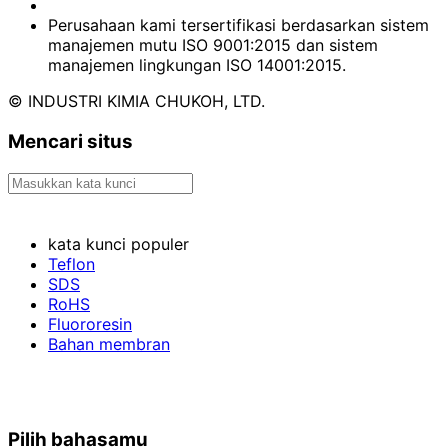
Perusahaan kami tersertifikasi berdasarkan sistem
manajemen mutu ISO 9001:2015 dan sistem
manajemen lingkungan ISO 14001:2015.
© INDUSTRI KIMIA CHUKOH, LTD.
Mencari situs
kata kunci populer
Teflon
SDS
RoHS
Fluororesin
Bahan membran
Pilih bahasamu