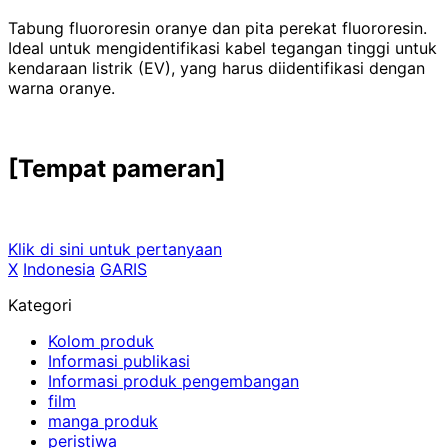
Tabung fluororesin oranye dan pita perekat fluororesin.
Ideal untuk mengidentifikasi kabel tegangan tinggi untuk
kendaraan listrik (
EV
), yang harus diidentifikasi dengan
warna oranye.
[Tempat pameran]
Klik di sini untuk pertanyaan
X
​ ​
Indonesia
​ ​
GARIS
Kategori
Kolom produk
Informasi publikasi
Informasi produk pengembangan
film
manga produk
peristiwa