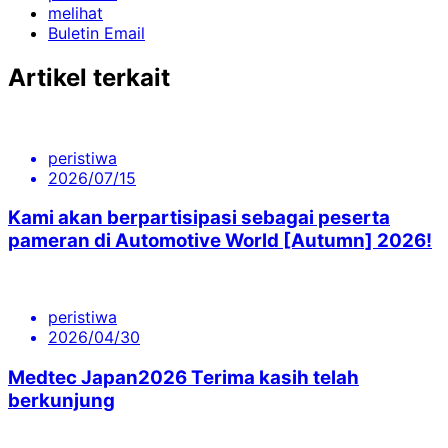
melihat
Buletin Email
Artikel terkait
peristiwa
2026/07/15
Kami akan berpartisipasi sebagai peserta
pameran di Automotive World [Autumn] 2026!
peristiwa
2026/04/30
Medtec Japan2026 Terima kasih telah
berkunjung