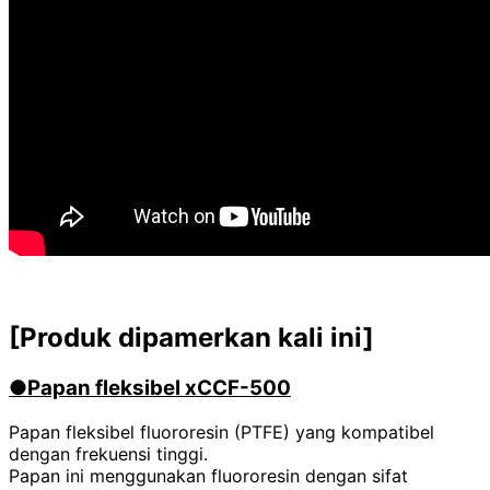
[Produk dipamerkan kali ini]
●Papan fleksibel xCCF-500
Papan fleksibel fluororesin (PTFE) yang kompatibel
dengan frekuensi tinggi.
Papan ini menggunakan fluororesin dengan sifat