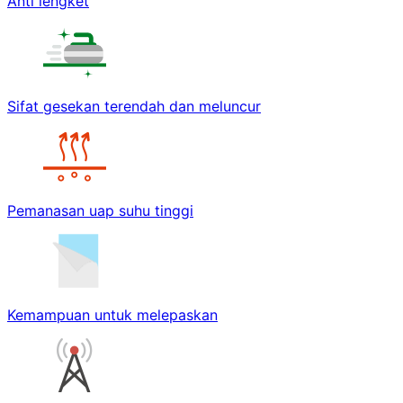
Anti lengket
Sifat gesekan terendah dan meluncur
Pemanasan uap suhu tinggi
Kemampuan untuk melepaskan