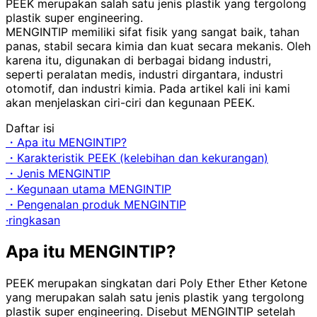
PEEK merupakan salah satu jenis plastik yang tergolong
plastik super engineering.
MENGINTIP memiliki sifat fisik yang sangat baik, tahan
panas, stabil secara kimia dan kuat secara mekanis. Oleh
karena itu, digunakan di berbagai bidang industri,
seperti peralatan medis, industri dirgantara, industri
otomotif, dan industri kimia. Pada artikel kali ini kami
akan menjelaskan ciri-ciri dan kegunaan PEEK.
Daftar isi
・Apa itu MENGINTIP?
・Karakteristik PEEK (kelebihan dan kekurangan)
・Jenis MENGINTIP
・Kegunaan utama MENGINTIP
・Pengenalan produk MENGINTIP
·ringkasan
Apa itu MENGINTIP?
PEEK merupakan singkatan dari Poly Ether Ether Ketone
yang merupakan salah satu jenis plastik yang tergolong
plastik super engineering. Disebut MENGINTIP setelah