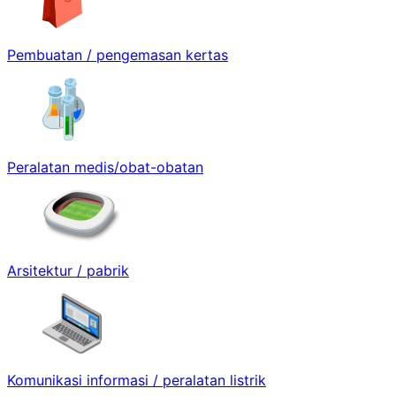
Pembuatan / pengemasan kertas
Peralatan medis/obat-obatan
Arsitektur / pabrik
Komunikasi informasi / peralatan listrik