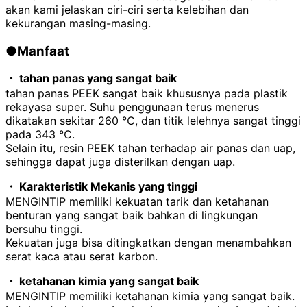
akan kami jelaskan ciri-ciri serta kelebihan dan
kekurangan masing-masing.
●Manfaat
・ tahan panas yang sangat baik
tahan panas PEEK sangat baik khususnya pada plastik
rekayasa super. Suhu penggunaan terus menerus
dikatakan sekitar
260
℃, dan titik lelehnya sangat tinggi
pada
343
℃.
Selain itu, resin
PEEK
tahan terhadap air panas dan uap,
sehingga dapat juga disterilkan dengan uap.
・ Karakteristik Mekanis yang tinggi
MENGINTIP memiliki kekuatan tarik dan ketahanan
benturan yang sangat baik bahkan di lingkungan
bersuhu tinggi.
Kekuatan juga bisa ditingkatkan dengan menambahkan
serat kaca atau serat karbon.
・ ketahanan kimia yang sangat baik
MENGINTIP memiliki ketahanan kimia yang sangat baik.