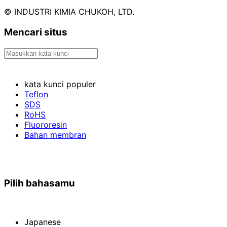
© INDUSTRI KIMIA CHUKOH, LTD.
Mencari situs
kata kunci populer
Teflon
SDS
RoHS
Fluororesin
Bahan membran
Pilih bahasamu
Japanese