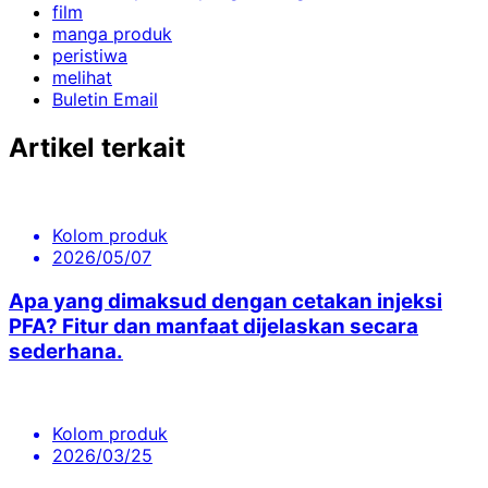
film
manga produk
peristiwa
melihat
Buletin Email
Artikel terkait
Kolom produk
2026/05/07
Apa yang dimaksud dengan cetakan injeksi
PFA? Fitur dan manfaat dijelaskan secara
sederhana.
Kolom produk
2026/03/25