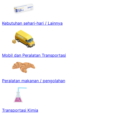
Kebutuhan sehari-hari / Lainnya
Mobil dan Peralatan Transportasi
Peralatan makanan / pengolahan
Transportasi Kimia