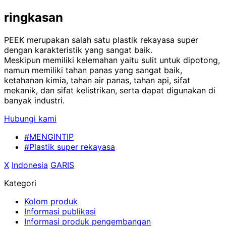
ringkasan
PEEK
merupakan salah satu plastik rekayasa super
dengan karakteristik yang sangat baik.
Meskipun memiliki kelemahan yaitu sulit untuk dipotong,
namun memiliki tahan panas yang sangat baik,
ketahanan kimia, tahan air panas, tahan api, sifat
mekanik, dan sifat kelistrikan, serta dapat digunakan di
banyak industri.
Hubungi kami
#MENGINTIP
#Plastik super rekayasa
X
​ ​
Indonesia
​ ​
GARIS
Kategori
Kolom produk
Informasi publikasi
Informasi produk pengembangan