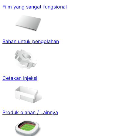
Film yang sangat fungsional
Bahan untuk pengolahan
Cetakan Injeksi
Produk olahan / Lainnya