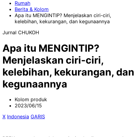
Rumah
Berita & Kolom
Apa itu MENGINTIP? Menjelaskan ciri-ciri,
kelebihan, kekurangan, dan kegunaannya
Jurnal CHUKOH
Apa itu MENGINTIP?
Menjelaskan ciri-ciri,
kelebihan, kekurangan, dan
kegunaannya
Kolom produk
2023/06/15
X
​ ​
Indonesia
​ ​
GARIS