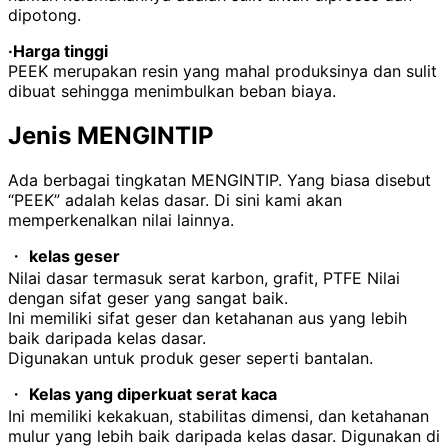
dipotong.
·Harga tinggi
PEEK merupakan resin yang mahal produksinya dan sulit
dibuat sehingga menimbulkan beban biaya.
Jenis MENGINTIP
Ada berbagai tingkatan MENGINTIP. Yang biasa disebut
“
PEEK
” adalah kelas dasar. Di sini kami akan
memperkenalkan nilai lainnya.
・
kelas geser
Nilai dasar termasuk serat karbon, grafit,
PTFE
Nilai
dengan sifat geser yang sangat baik.
Ini memiliki sifat geser dan ketahanan aus yang lebih
baik daripada kelas dasar.
Digunakan untuk produk geser seperti bantalan.
・
Kelas yang diperkuat serat kaca
Ini memiliki kekakuan, stabilitas dimensi, dan ketahanan
mulur yang lebih baik daripada kelas dasar. Digunakan di