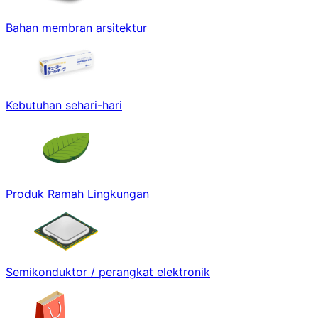
Bahan membran arsitektur
Kebutuhan sehari-hari
Produk Ramah Lingkungan
Semikonduktor / perangkat elektronik