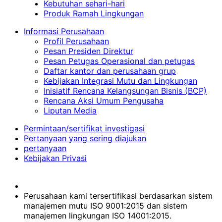
Kebutuhan sehari-hari
Produk Ramah Lingkungan
Informasi Perusahaan
Profil Perusahaan
Pesan Presiden Direktur
Pesan Petugas Operasional dan petugas
Daftar kantor dan perusahaan grup
Kebijakan Integrasi Mutu dan Lingkungan
Inisiatif Rencana Kelangsungan Bisnis (BCP)
Rencana Aksi Umum Pengusaha
Liputan Media
Permintaan/sertifikat investigasi
Pertanyaan yang sering diajukan
pertanyaan
Kebijakan Privasi
Perusahaan kami tersertifikasi berdasarkan sistem
manajemen mutu ISO 9001:2015 dan sistem
manajemen lingkungan ISO 14001:2015.