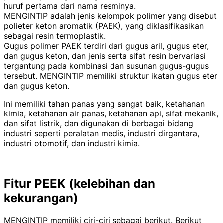
huruf pertama dari nama resminya.
MENGINTIP adalah jenis kelompok polimer yang disebut
polieter keton aromatik (PAEK), yang diklasifikasikan
sebagai resin termoplastik.
Gugus polimer PAEK terdiri dari gugus aril, gugus eter,
dan gugus keton, dan jenis serta sifat resin bervariasi
tergantung pada kombinasi dan susunan gugus-gugus
tersebut. MENGINTIP memiliki struktur ikatan gugus eter
dan gugus keton.
Ini memiliki tahan panas yang sangat baik, ketahanan
kimia, ketahanan air panas, ketahanan api, sifat mekanik,
dan sifat listrik, dan digunakan di berbagai bidang
industri seperti peralatan medis, industri dirgantara,
industri otomotif, dan industri kimia.
Fitur PEEK (kelebihan dan
kekurangan)
MENGINTIP memiliki ciri-ciri sebagai berikut. Berikut