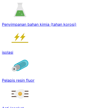
Penyimpanan bahan kimia (tahan korosi)
isolasi
Pelapis resin fluor