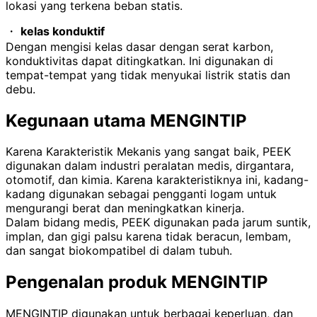
lokasi yang terkena beban statis.
・
kelas konduktif
Dengan mengisi kelas dasar dengan serat karbon,
konduktivitas dapat ditingkatkan. Ini digunakan di
tempat-tempat yang tidak menyukai listrik statis dan
debu.
Kegunaan utama MENGINTIP
Karena Karakteristik Mekanis yang sangat baik,
PEEK
digunakan dalam industri peralatan medis, dirgantara,
otomotif, dan kimia. Karena karakteristiknya ini, kadang-
kadang digunakan sebagai pengganti logam untuk
mengurangi berat dan meningkatkan kinerja.
Dalam bidang medis,
PEEK
digunakan pada jarum suntik,
implan, dan gigi palsu karena tidak beracun, lembam,
dan sangat biokompatibel di dalam
tubuh
.
Pengenalan produk MENGINTIP
MENGINTIP
digunakan untuk berbagai keperluan, dan