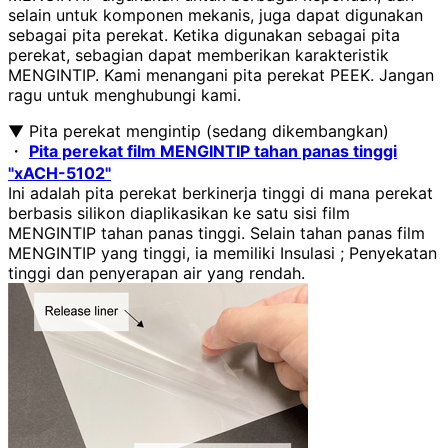
selain untuk komponen mekanis, juga dapat digunakan
sebagai pita perekat. Ketika digunakan sebagai pita
perekat, sebagian dapat memberikan karakteristik
MENGINTIP
. Kami menangani pita perekat
PEEK
. Jangan
ragu untuk menghubungi kami.
▼ Pita perekat mengintip
(
sedang dikembangkan
)
・
Pita perekat film MENGINTIP tahan panas tinggi
"xACH-5102"
Ini adalah pita perekat berkinerja tinggi di mana perekat
berbasis silikon diaplikasikan ke satu sisi film
MENGINTIP tahan panas tinggi. Selain tahan panas film
MENGINTIP yang tinggi, ia memiliki Insulasi ; Penyekatan
tinggi dan penyerapan air yang rendah.