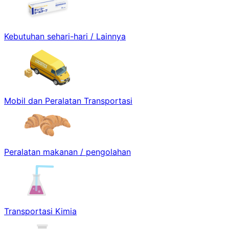
Kebutuhan sehari-hari / Lainnya
Mobil dan Peralatan Transportasi
Peralatan makanan / pengolahan
Transportasi Kimia