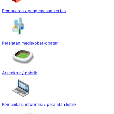
Pembuatan / pengemasan kertas
Peralatan medis/obat-obatan
Arsitektur / pabrik
Komunikasi informasi / peralatan listrik