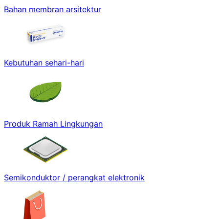
Bahan membran arsitektur
Kebutuhan sehari-hari
Produk Ramah Lingkungan
Semikonduktor / perangkat elektronik