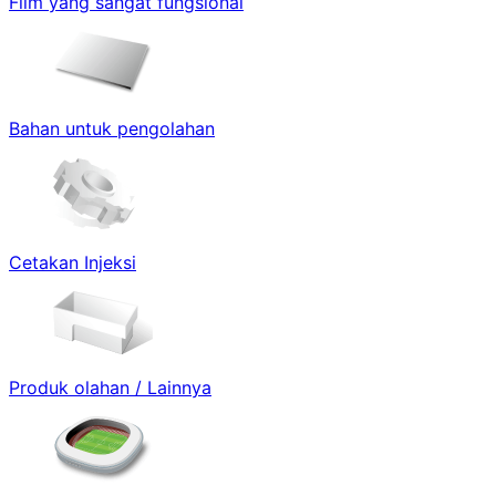
Film yang sangat fungsional
Bahan untuk pengolahan
Cetakan Injeksi
Produk olahan / Lainnya