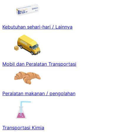
Kebutuhan sehari-hari / Lainnya
Mobil dan Peralatan Transportasi
Peralatan makanan / pengolahan
Transportasi Kimia