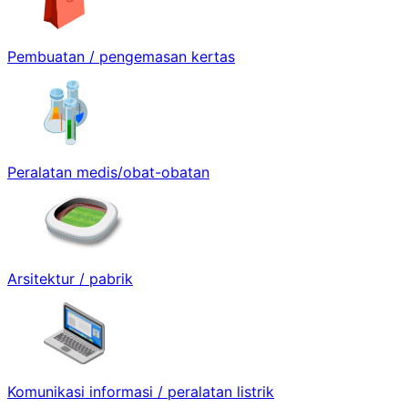
Pembuatan / pengemasan kertas
Peralatan medis/obat-obatan
Arsitektur / pabrik
Komunikasi informasi / peralatan listrik