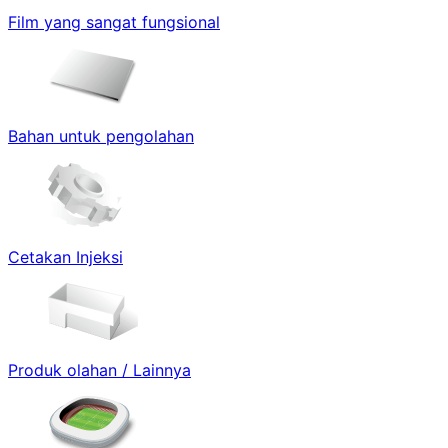
Film yang sangat fungsional
Bahan untuk pengolahan
Cetakan Injeksi
Produk olahan / Lainnya