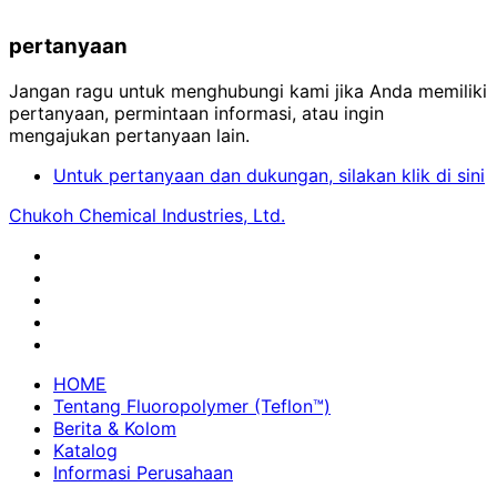
pertanyaan
Jangan ragu untuk menghubungi kami jika Anda memiliki
pertanyaan, permintaan informasi, atau ingin
mengajukan pertanyaan lain.
Untuk pertanyaan dan dukungan, silakan klik di sini
Chukoh Chemical Industries, Ltd.
HOME
Tentang Fluoropolymer (Teflon™)
Berita & Kolom
Katalog
Informasi Perusahaan