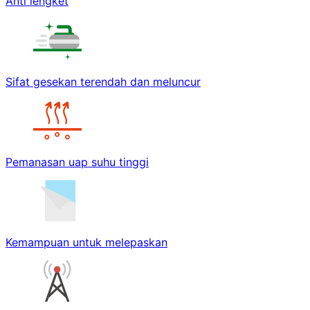
Anti lengket
Sifat gesekan terendah dan meluncur
Pemanasan uap suhu tinggi
Kemampuan untuk melepaskan