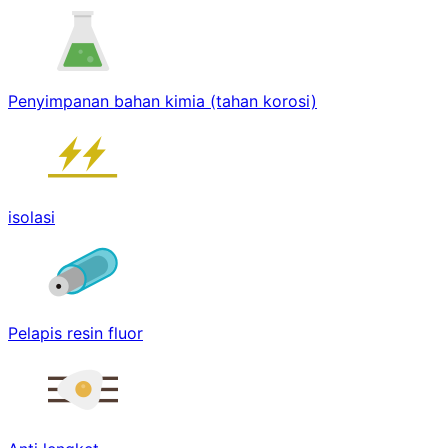
Penyimpanan bahan kimia (tahan korosi)
isolasi
Pelapis resin fluor