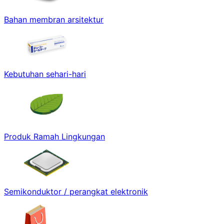
Bahan membran arsitektur
Kebutuhan sehari-hari
Produk Ramah Lingkungan
Semikonduktor / perangkat elektronik