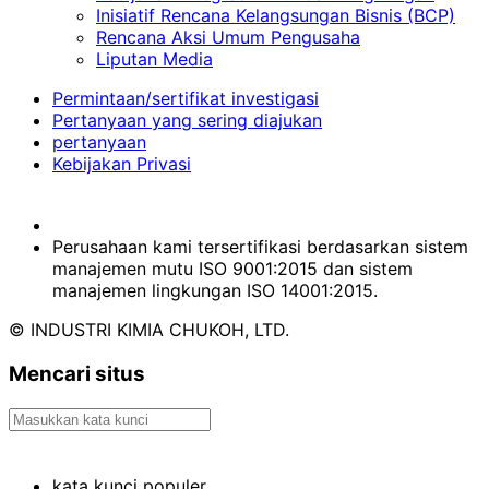
Inisiatif Rencana Kelangsungan Bisnis (BCP)
Rencana Aksi Umum Pengusaha
Liputan Media
Permintaan/sertifikat investigasi
Pertanyaan yang sering diajukan
pertanyaan
Kebijakan Privasi
Perusahaan kami tersertifikasi berdasarkan sistem
manajemen mutu ISO 9001:2015 dan sistem
manajemen lingkungan ISO 14001:2015.
© INDUSTRI KIMIA CHUKOH, LTD.
Mencari situs
kata kunci populer