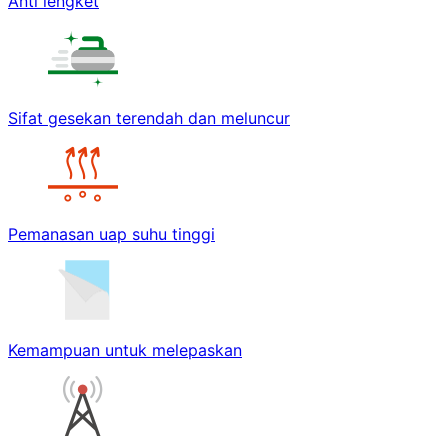
Anti lengket
Sifat gesekan terendah dan meluncur
Pemanasan uap suhu tinggi
Kemampuan untuk melepaskan