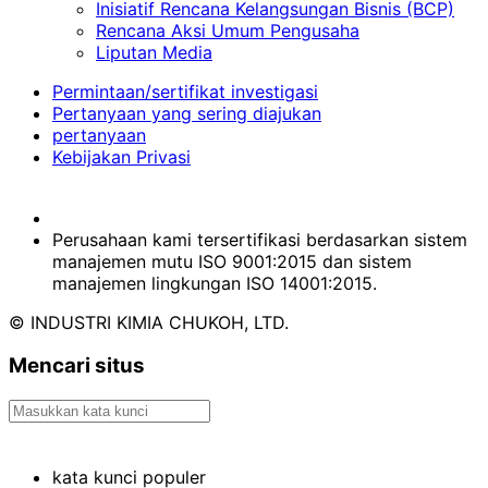
Inisiatif Rencana Kelangsungan Bisnis (BCP)
Rencana Aksi Umum Pengusaha
Liputan Media
Permintaan/sertifikat investigasi
Pertanyaan yang sering diajukan
pertanyaan
Kebijakan Privasi
Perusahaan kami tersertifikasi berdasarkan sistem
manajemen mutu ISO 9001:2015 dan sistem
manajemen lingkungan ISO 14001:2015.
© INDUSTRI KIMIA CHUKOH, LTD.
Mencari situs
kata kunci populer