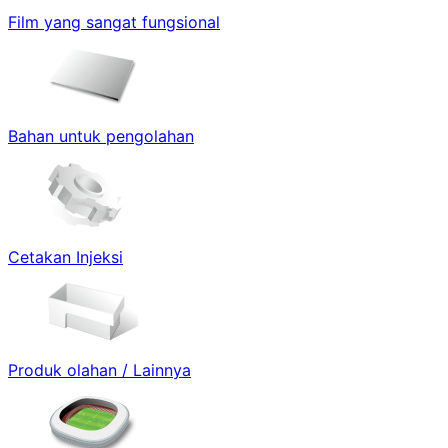
Film yang sangat fungsional
Bahan untuk pengolahan
Cetakan Injeksi
Produk olahan / Lainnya