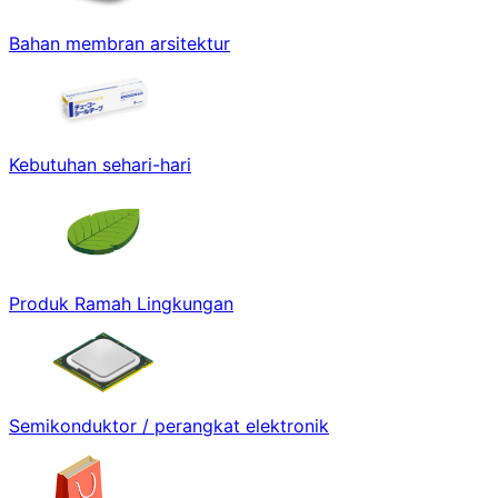
Bahan membran arsitektur
Kebutuhan sehari-hari
Produk Ramah Lingkungan
Semikonduktor / perangkat elektronik