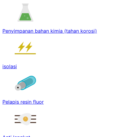
Penyimpanan bahan kimia (tahan korosi)
isolasi
Pelapis resin fluor