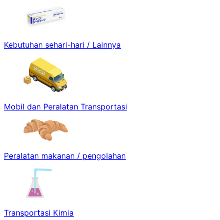
Kebutuhan sehari-hari / Lainnya
Mobil dan Peralatan Transportasi
Peralatan makanan / pengolahan
Transportasi Kimia