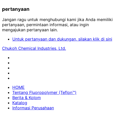
pertanyaan
Jangan ragu untuk menghubungi kami jika Anda memiliki
pertanyaan, permintaan informasi, atau ingin
mengajukan pertanyaan lain.
Untuk pertanyaan dan dukungan, silakan klik di sini
Chukoh Chemical Industries, Ltd.
HOME
Tentang Fluoropolymer (Teflon™)
Berita & Kolom
Katalog
Informasi Perusahaan