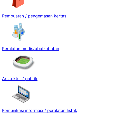
Pembuatan / pengemasan kertas
Peralatan medis/obat-obatan
Arsitektur / pabrik
Komunikasi informasi / peralatan listrik