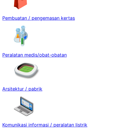
Pembuatan / pengemasan kertas
Peralatan medis/obat-obatan
Arsitektur / pabrik
Komunikasi informasi / peralatan listrik