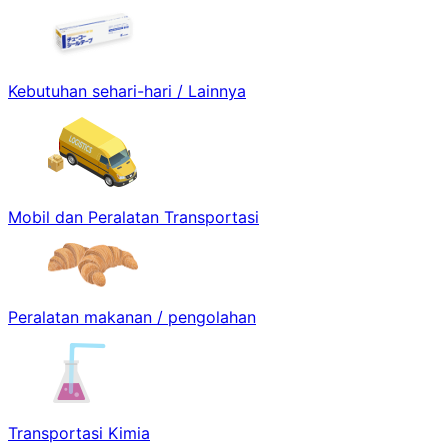
Kebutuhan sehari-hari / Lainnya
Mobil dan Peralatan Transportasi
Peralatan makanan / pengolahan
Transportasi Kimia