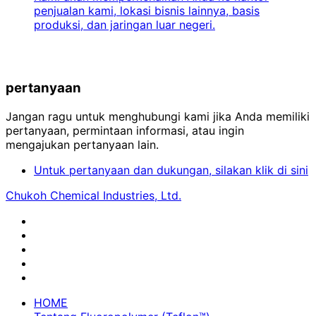
penjualan kami, lokasi bisnis lainnya, basis
produksi, dan jaringan luar negeri.
pertanyaan
Jangan ragu untuk menghubungi kami jika Anda memiliki
pertanyaan, permintaan informasi, atau ingin
mengajukan pertanyaan lain.
Untuk pertanyaan dan dukungan, silakan klik di sini
Chukoh Chemical Industries, Ltd.
HOME