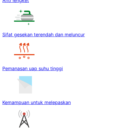
Anti lengket
Sifat gesekan terendah dan meluncur
Pemanasan uap suhu tinggi
Kemampuan untuk melepaskan