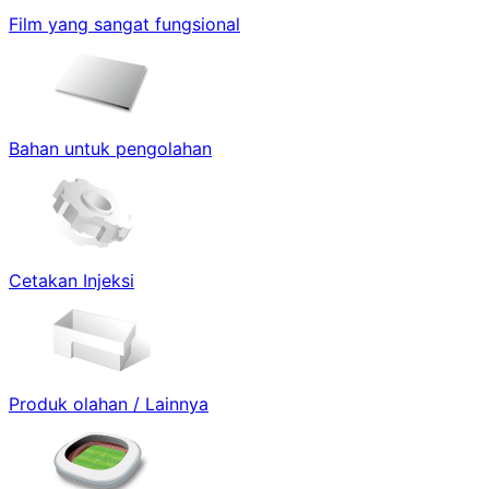
Film yang sangat fungsional
Bahan untuk pengolahan
Cetakan Injeksi
Produk olahan / Lainnya