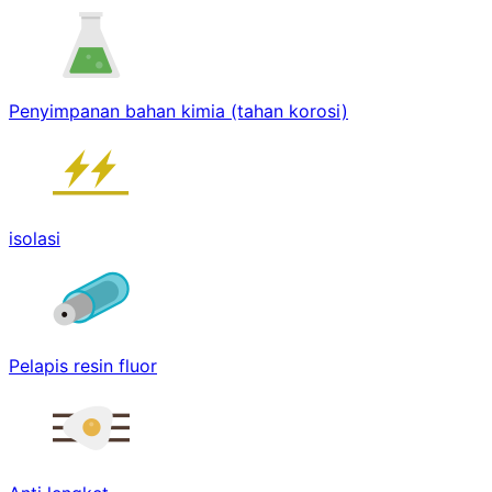
Penyimpanan bahan kimia (tahan korosi)
isolasi
Pelapis resin fluor