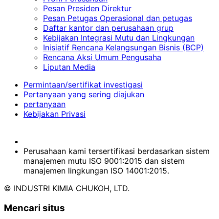
Pesan Presiden Direktur
Pesan Petugas Operasional dan petugas
Daftar kantor dan perusahaan grup
Kebijakan Integrasi Mutu dan Lingkungan
Inisiatif Rencana Kelangsungan Bisnis (BCP)
Rencana Aksi Umum Pengusaha
Liputan Media
Permintaan/sertifikat investigasi
Pertanyaan yang sering diajukan
pertanyaan
Kebijakan Privasi
Perusahaan kami tersertifikasi berdasarkan sistem
manajemen mutu ISO 9001:2015 dan sistem
manajemen lingkungan ISO 14001:2015.
© INDUSTRI KIMIA CHUKOH, LTD.
Mencari situs