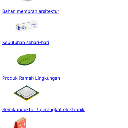
Bahan membran arsitektur
Kebutuhan sehari-hari
Produk Ramah Lingkungan
Semikonduktor / perangkat elektronik