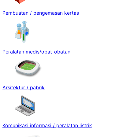
Pembuatan / pengemasan kertas
Peralatan medis/obat-obatan
Arsitektur / pabrik
Komunikasi informasi / peralatan listrik