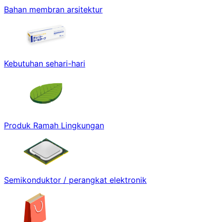
Bahan membran arsitektur
Kebutuhan sehari-hari
Produk Ramah Lingkungan
Semikonduktor / perangkat elektronik