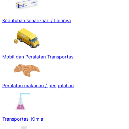
Kebutuhan sehari-hari / Lainnya
Mobil dan Peralatan Transportasi
Peralatan makanan / pengolahan
Transportasi Kimia