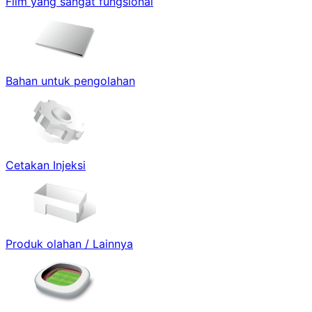
Film yang sangat fungsional
Bahan untuk pengolahan
Cetakan Injeksi
Produk olahan / Lainnya