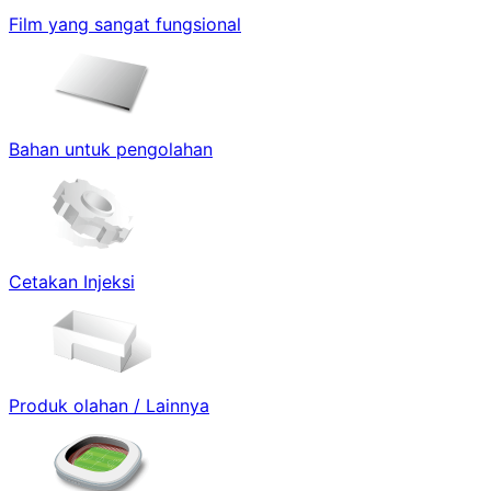
Film yang sangat fungsional
Bahan untuk pengolahan
Cetakan Injeksi
Produk olahan / Lainnya