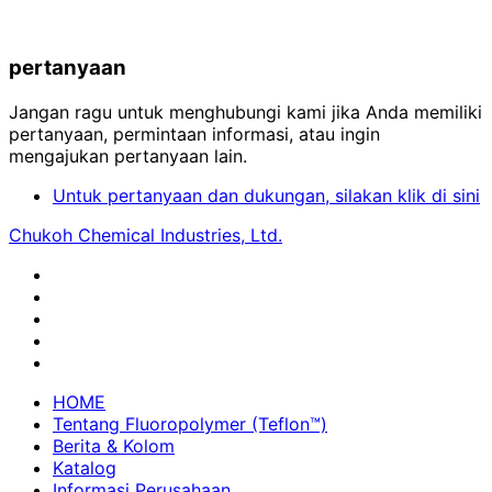
pertanyaan
Jangan ragu untuk menghubungi kami jika Anda memiliki
pertanyaan, permintaan informasi, atau ingin
mengajukan pertanyaan lain.
Untuk pertanyaan dan dukungan, silakan klik di sini
Chukoh Chemical Industries, Ltd.
HOME
Tentang Fluoropolymer (Teflon™)
Berita & Kolom
Katalog
Informasi Perusahaan