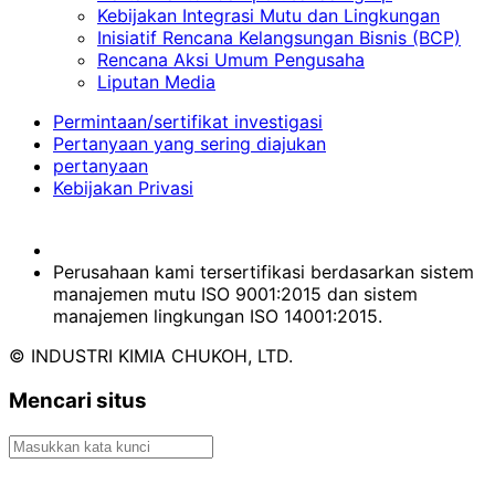
Kebijakan Integrasi Mutu dan Lingkungan
Inisiatif Rencana Kelangsungan Bisnis (BCP)
Rencana Aksi Umum Pengusaha
Liputan Media
Permintaan/sertifikat investigasi
Pertanyaan yang sering diajukan
pertanyaan
Kebijakan Privasi
Perusahaan kami tersertifikasi berdasarkan sistem
manajemen mutu ISO 9001:2015 dan sistem
manajemen lingkungan ISO 14001:2015.
© INDUSTRI KIMIA CHUKOH, LTD.
Mencari situs