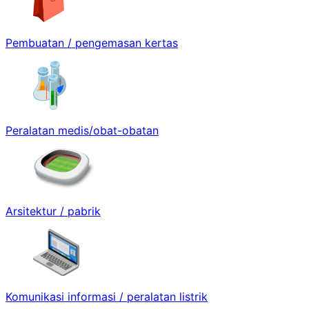
Pembuatan / pengemasan kertas
Peralatan medis/obat-obatan
Arsitektur / pabrik
Komunikasi informasi / peralatan listrik