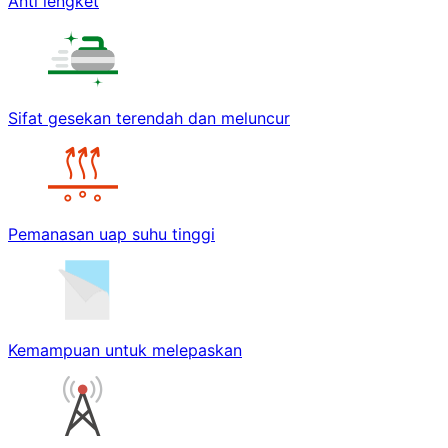
Anti lengket
Sifat gesekan terendah dan meluncur
Pemanasan uap suhu tinggi
Kemampuan untuk melepaskan