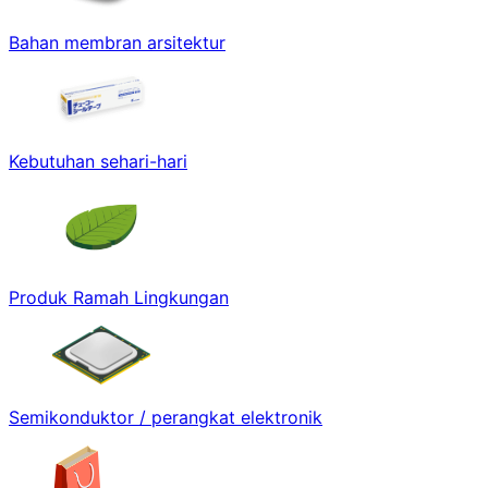
Bahan membran arsitektur
Kebutuhan sehari-hari
Produk Ramah Lingkungan
Semikonduktor / perangkat elektronik