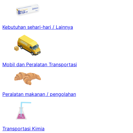
Kebutuhan sehari-hari / Lainnya
Mobil dan Peralatan Transportasi
Peralatan makanan / pengolahan
Transportasi Kimia