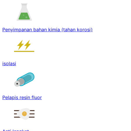
Penyimpanan bahan kimia (tahan korosi)
isolasi
Pelapis resin fluor