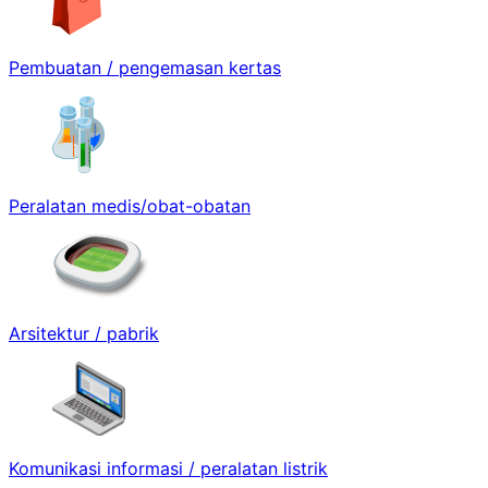
Pembuatan / pengemasan kertas
Peralatan medis/obat-obatan
Arsitektur / pabrik
Komunikasi informasi / peralatan listrik