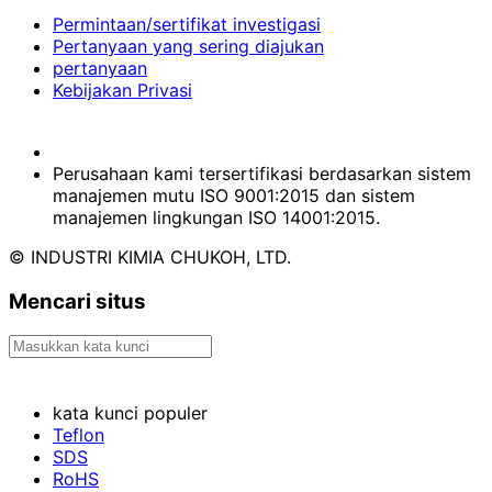
Permintaan/sertifikat investigasi
Pertanyaan yang sering diajukan
pertanyaan
Kebijakan Privasi
Perusahaan kami tersertifikasi berdasarkan sistem
manajemen mutu ISO 9001:2015 dan sistem
manajemen lingkungan ISO 14001:2015.
© INDUSTRI KIMIA CHUKOH, LTD.
Mencari situs
kata kunci populer
Teflon
SDS
RoHS