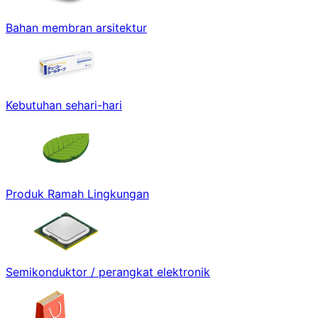
Bahan membran arsitektur
Kebutuhan sehari-hari
Produk Ramah Lingkungan
Semikonduktor / perangkat elektronik