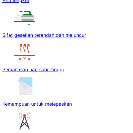
Anti lengket
Sifat gesekan terendah dan meluncur
Pemanasan uap suhu tinggi
Kemampuan untuk melepaskan