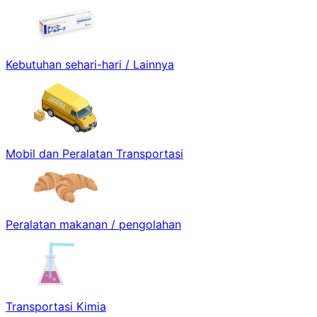
Kebutuhan sehari-hari / Lainnya
Mobil dan Peralatan Transportasi
Peralatan makanan / pengolahan
Transportasi Kimia