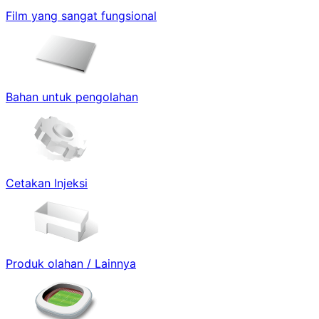
Film yang sangat fungsional
Bahan untuk pengolahan
Cetakan Injeksi
Produk olahan / Lainnya