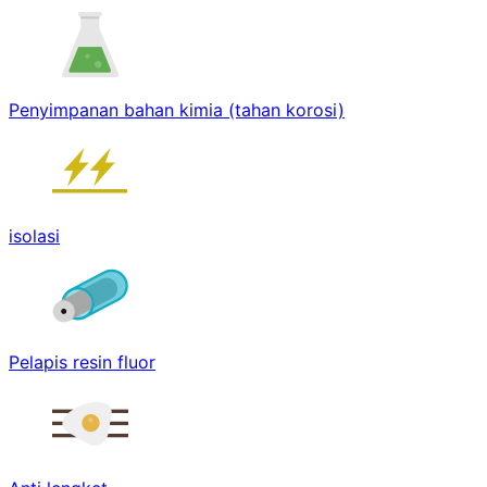
Penyimpanan bahan kimia (tahan korosi)
isolasi
Pelapis resin fluor