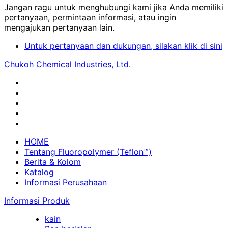
Jangan ragu untuk menghubungi kami jika Anda memiliki
pertanyaan, permintaan informasi, atau ingin
mengajukan pertanyaan lain.
Untuk pertanyaan dan dukungan, silakan klik di sini
Chukoh Chemical Industries, Ltd.
HOME
Tentang Fluoropolymer (Teflon™)
Berita & Kolom
Katalog
Informasi Perusahaan
Informasi Produk
kain