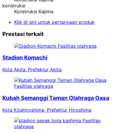
konstruksi
Konstruksi Kajima
Klik di sini untuk pertanyaan produk
Prestasi terkait
Fasilitas olahraga
Stadion Komachi
Kota Akita, Prefektur Akita
Fasilitas olahraga
Kubah Semanggi Taman Olahraga Oasa
Kota Kitahiroshima, Prefektur Hiroshima
Fasilitas
olahraga