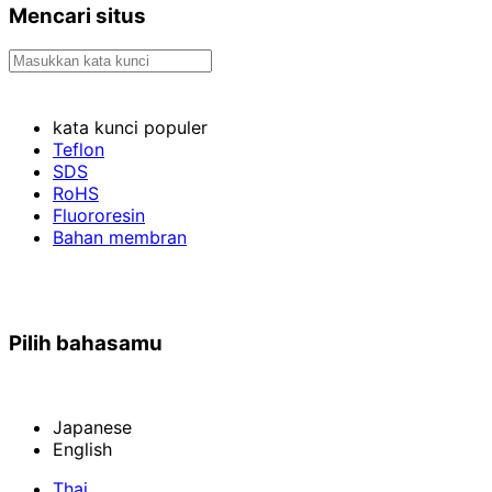
Mencari situs
kata kunci populer
Teflon
SDS
RoHS
Fluororesin
Bahan membran
Pilih bahasamu
Japanese
English
Thai