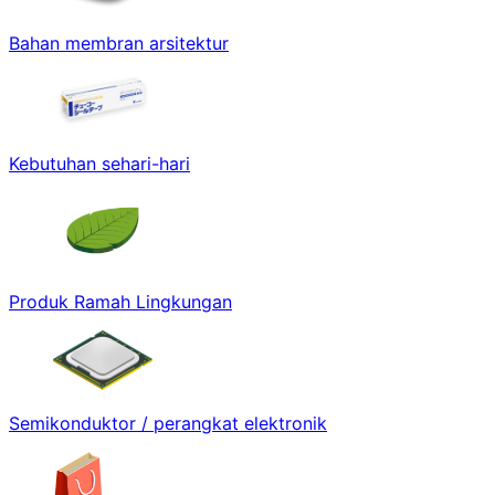
Bahan membran arsitektur
Kebutuhan sehari-hari
Produk Ramah Lingkungan
Semikonduktor / perangkat elektronik