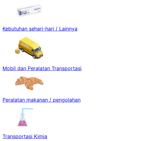
Kebutuhan sehari-hari / Lainnya
Mobil dan Peralatan Transportasi
Peralatan makanan / pengolahan
Transportasi Kimia