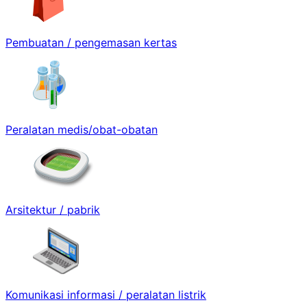
Pembuatan / pengemasan kertas
Peralatan medis/obat-obatan
Arsitektur / pabrik
Komunikasi informasi / peralatan listrik