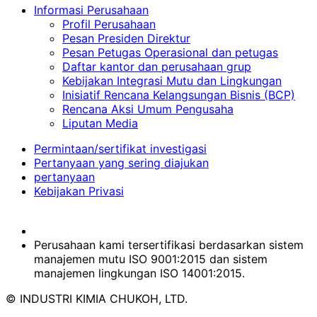
Informasi Perusahaan
Profil Perusahaan
Pesan Presiden Direktur
Pesan Petugas Operasional dan petugas
Daftar kantor dan perusahaan grup
Kebijakan Integrasi Mutu dan Lingkungan
Inisiatif Rencana Kelangsungan Bisnis (BCP)
Rencana Aksi Umum Pengusaha
Liputan Media
Permintaan/sertifikat investigasi
Pertanyaan yang sering diajukan
pertanyaan
Kebijakan Privasi
Perusahaan kami tersertifikasi berdasarkan sistem
manajemen mutu ISO 9001:2015 dan sistem
manajemen lingkungan ISO 14001:2015.
© INDUSTRI KIMIA CHUKOH, LTD.