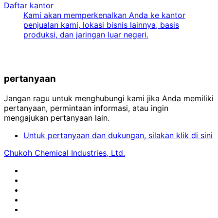
Daftar kantor
Kami akan memperkenalkan Anda ke kantor
penjualan kami, lokasi bisnis lainnya, basis
produksi, dan jaringan luar negeri.
pertanyaan
Jangan ragu untuk menghubungi kami jika Anda memiliki
pertanyaan, permintaan informasi, atau ingin
mengajukan pertanyaan lain.
Untuk pertanyaan dan dukungan, silakan klik di sini
Chukoh Chemical Industries, Ltd.