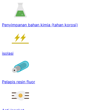
Penyimpanan bahan kimia (tahan korosi)
isolasi
Pelapis resin fluor