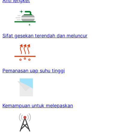
Anti lengket
Sifat gesekan terendah dan meluncur
Pemanasan uap suhu tinggi
Kemampuan untuk melepaskan