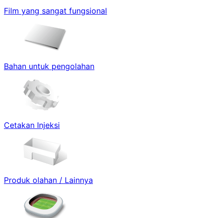
Film yang sangat fungsional
Bahan untuk pengolahan
Cetakan Injeksi
Produk olahan / Lainnya