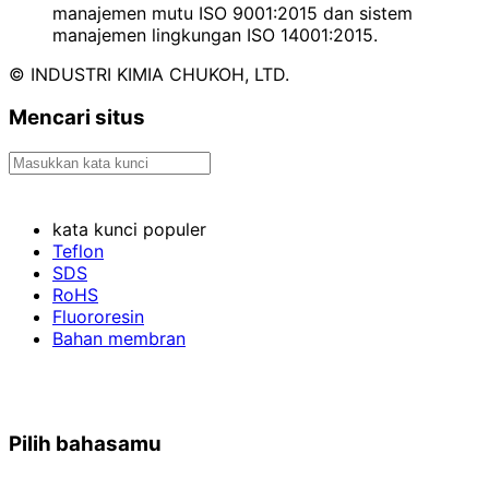
manajemen mutu ISO 9001:2015 dan sistem
manajemen lingkungan ISO 14001:2015.
© INDUSTRI KIMIA CHUKOH, LTD.
Mencari situs
kata kunci populer
Teflon
SDS
RoHS
Fluororesin
Bahan membran
Pilih bahasamu