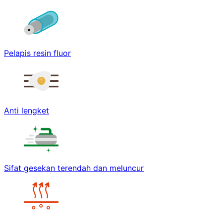
Pelapis resin fluor
Anti lengket
Sifat gesekan terendah dan meluncur