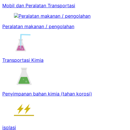
Mobil dan Peralatan Transportasi
Peralatan makanan / pengolahan
Transportasi Kimia
Penyimpanan bahan kimia (tahan korosi)
isolasi