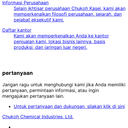
Informasi Perusahaan
Selain ikhtisar perusahaan Chukoh Kasei, kami akan
memperkenalkan filosofi perusahaan, sejarah, dan
pejabat eksekutif kami.
Daftar kantor
Kami akan memperkenalkan Anda ke kantor
penjualan kami, lokasi bisnis lainnya, basis
produksi, dan jaringan luar negeri.
pertanyaan
Jangan ragu untuk menghubungi kami jika Anda memiliki
pertanyaan, permintaan informasi, atau ingin
mengajukan pertanyaan lain.
Untuk pertanyaan dan dukungan, silakan klik di sini
Chukoh Chemical Industries, Ltd.