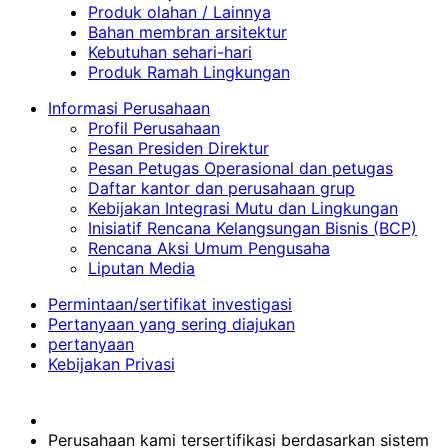
Produk olahan / Lainnya
Bahan membran arsitektur
Kebutuhan sehari-hari
Produk Ramah Lingkungan
Informasi Perusahaan
Profil Perusahaan
Pesan Presiden Direktur
Pesan Petugas Operasional dan petugas
Daftar kantor dan perusahaan grup
Kebijakan Integrasi Mutu dan Lingkungan
Inisiatif Rencana Kelangsungan Bisnis (BCP)
Rencana Aksi Umum Pengusaha
Liputan Media
Permintaan/sertifikat investigasi
Pertanyaan yang sering diajukan
pertanyaan
Kebijakan Privasi
Perusahaan kami tersertifikasi berdasarkan sistem