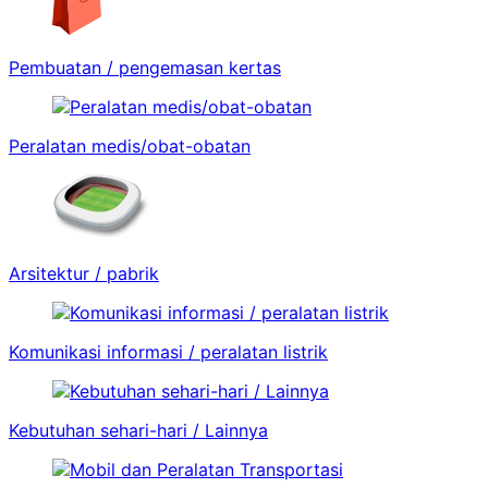
Pembuatan / pengemasan kertas
Peralatan medis/obat-obatan
Arsitektur / pabrik
Komunikasi informasi / peralatan listrik
Kebutuhan sehari-hari / Lainnya