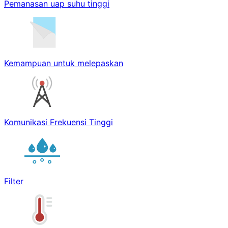
Pemanasan uap suhu tinggi
Kemampuan untuk melepaskan
Komunikasi Frekuensi Tinggi
Filter