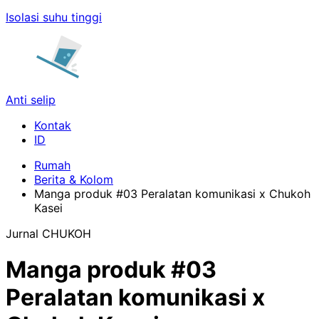
Isolasi suhu tinggi
Anti selip
Kontak
Rumah
Berita & Kolom
Manga produk #03 Peralatan komunikasi x Chukoh
Kasei
Jurnal CHUKOH
Manga produk #03
Peralatan komunikasi x