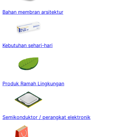
Bahan membran arsitektur
Kebutuhan sehari-hari
Produk Ramah Lingkungan
Semikonduktor / perangkat elektronik