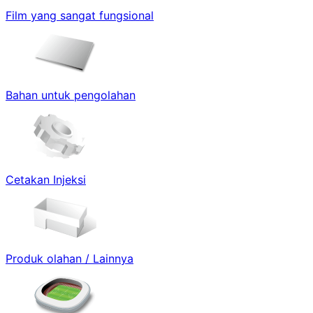
Film yang sangat fungsional
Bahan untuk pengolahan
Cetakan Injeksi
Produk olahan / Lainnya