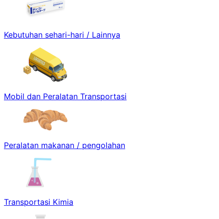
Kebutuhan sehari-hari / Lainnya
Mobil dan Peralatan Transportasi
Peralatan makanan / pengolahan
Transportasi Kimia