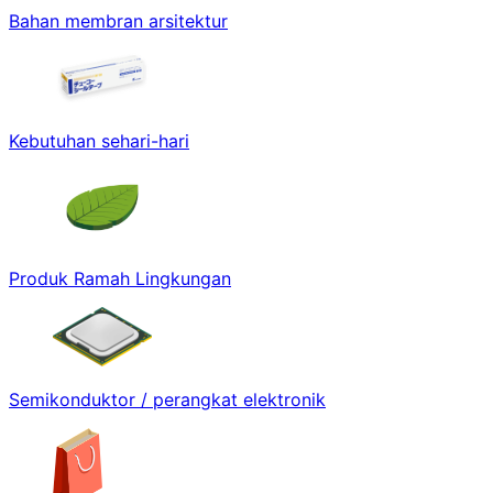
Bahan membran arsitektur
Kebutuhan sehari-hari
Produk Ramah Lingkungan
Semikonduktor / perangkat elektronik