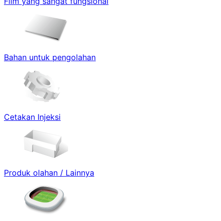
Film yang sangat fungsional
Bahan untuk pengolahan
Cetakan Injeksi
Produk olahan / Lainnya