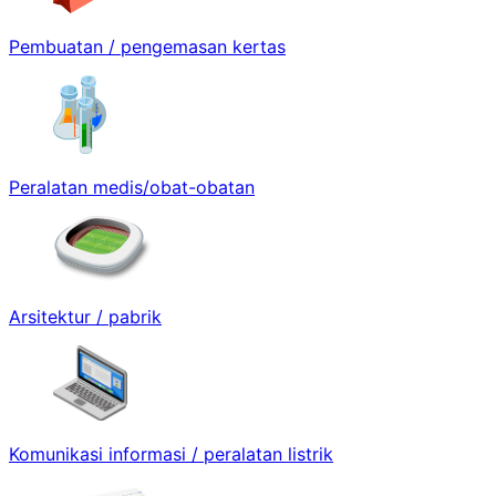
Pembuatan / pengemasan kertas
Peralatan medis/obat-obatan
Arsitektur / pabrik
Komunikasi informasi / peralatan listrik