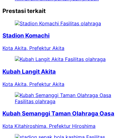
Prestasi terkait
Fasilitas olahraga
Stadion Komachi
Kota Akita, Prefektur Akita
Fasilitas olahraga
Kubah Langit Akita
Kota Akita, Prefektur Akita
Fasilitas olahraga
Kubah Semanggi Taman Olahraga Oasa
Kota Kitahiroshima, Prefektur Hiroshima
Fasilitas