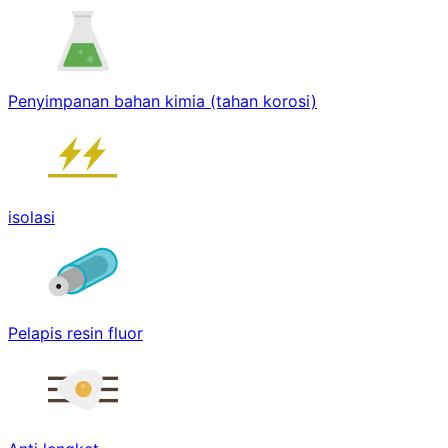
Penyimpanan bahan kimia (tahan korosi)
isolasi
Pelapis resin fluor