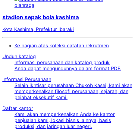
olahraga
stadion sepak bola kashima
Kota Kashima, Prefektur Ibaraki
Ke bagian atas koleksi catatan rekrutmen
Unduh katalog
Informasi perusahaan dan katalog produk
Anda dapat mengunduhnya dalam format PDF.
Informasi Perusahaan
Selain ikhtisar perusahaan Chukoh Kasei, kami akan
memperkenalkan filosofi perusahaan, sejarah, dan
pejabat eksekutif kami.
Daftar kantor
Kami akan memperkenalkan Anda ke kantor
penjualan kami, lokasi bisnis lainnya, basis
produksi, dan jaringan luar negeri.