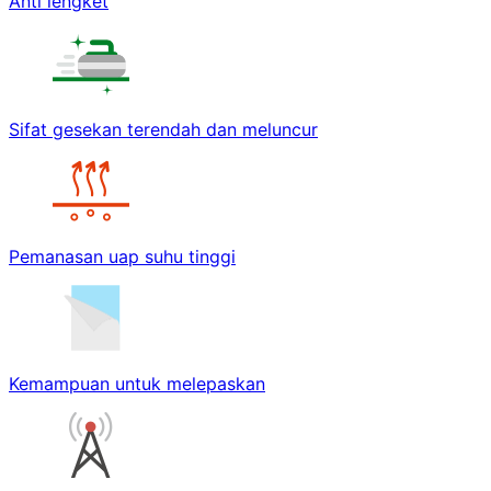
Anti lengket
Sifat gesekan terendah dan meluncur
Pemanasan uap suhu tinggi
Kemampuan untuk melepaskan