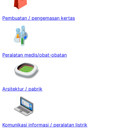
Pembuatan / pengemasan kertas
Peralatan medis/obat-obatan
Arsitektur / pabrik
Komunikasi informasi / peralatan listrik