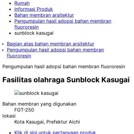
Rumah
Informasi Produk
Bahan membran arsitektur
Pengumpulan hasil adopsi bahan membran
fluororesin
sunblock kasugai
Bagian atas bahan membran arsitektur
Pengumpulan hasil adopsi bahan membran
fluororesin
Pengumpulan hasil adopsi bahan membran fluororesin
Fasilitas olahraga
Sunblock Kasugai
Bahan membran yang digunakan
FGT-250
lokasi
Kota Kasugai, Prefektur Aichi
Klik di sini untuk pertanyaan produk