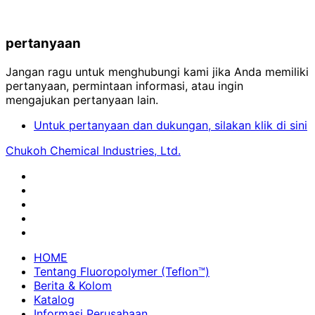
pertanyaan
Jangan ragu untuk menghubungi kami jika Anda memiliki
pertanyaan, permintaan informasi, atau ingin
mengajukan pertanyaan lain.
Untuk pertanyaan dan dukungan, silakan klik di sini
Chukoh Chemical Industries, Ltd.
HOME
Tentang Fluoropolymer (Teflon™)
Berita & Kolom
Katalog
Informasi Perusahaan