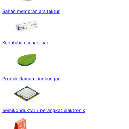
Bahan membran arsitektur
Kebutuhan sehari-hari
Produk Ramah Lingkungan
Semikonduktor / perangkat elektronik