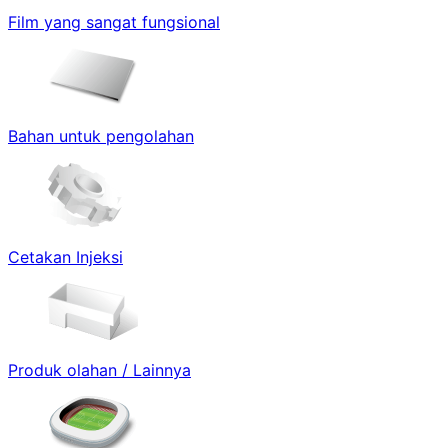
Film yang sangat fungsional
Bahan untuk pengolahan
Cetakan Injeksi
Produk olahan / Lainnya