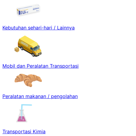
Kebutuhan sehari-hari / Lainnya
Mobil dan Peralatan Transportasi
Peralatan makanan / pengolahan
Transportasi Kimia