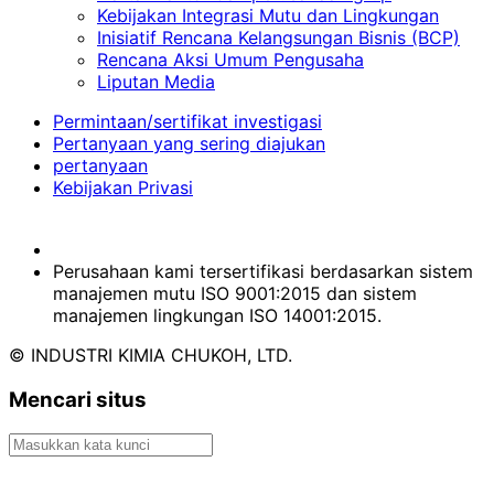
Kebijakan Integrasi Mutu dan Lingkungan
Inisiatif Rencana Kelangsungan Bisnis (BCP)
Rencana Aksi Umum Pengusaha
Liputan Media
Permintaan/sertifikat investigasi
Pertanyaan yang sering diajukan
pertanyaan
Kebijakan Privasi
Perusahaan kami tersertifikasi berdasarkan sistem
manajemen mutu ISO 9001:2015 dan sistem
manajemen lingkungan ISO 14001:2015.
© INDUSTRI KIMIA CHUKOH, LTD.
Mencari situs