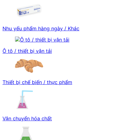
Nhu yếu phẩm hàng ngày / Khác
Ô tô / thiết bị vận tải
Thiết bị chế biến / thực phẩm
Vận chuyển hóa chất