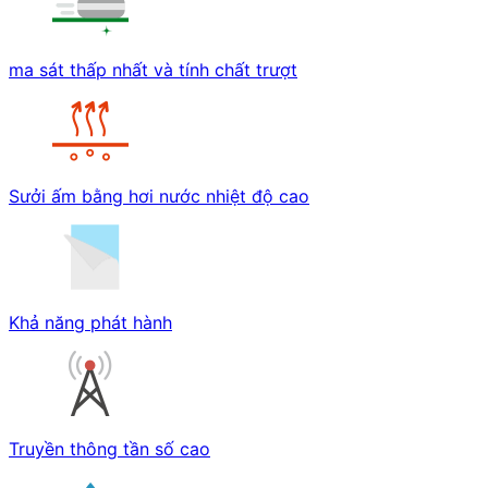
ma sát thấp nhất và tính chất trượt
Sưởi ấm bằng hơi nước nhiệt độ cao
Khả năng phát hành
Truyền thông tần số cao