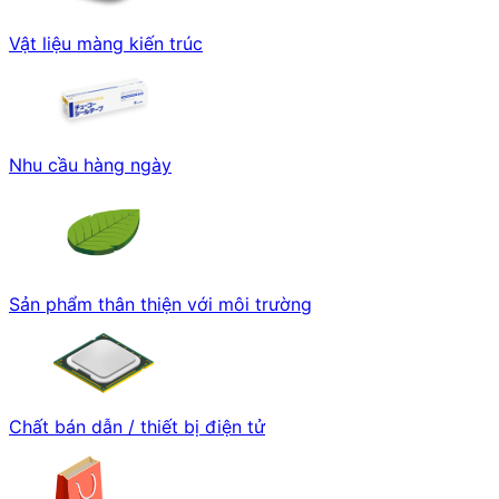
Vật liệu màng kiến trúc
Nhu cầu hàng ngày
Sản phẩm thân thiện với môi trường
Chất bán dẫn / thiết bị điện tử