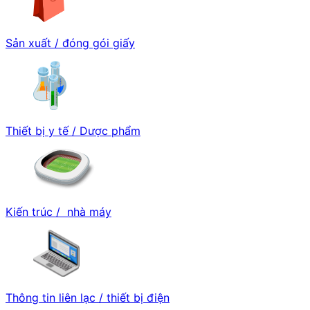
Sản xuất / đóng gói giấy
Thiết bị y tế / Dược phẩm
Kiến trúc / nhà máy
Thông tin liên lạc / thiết bị điện