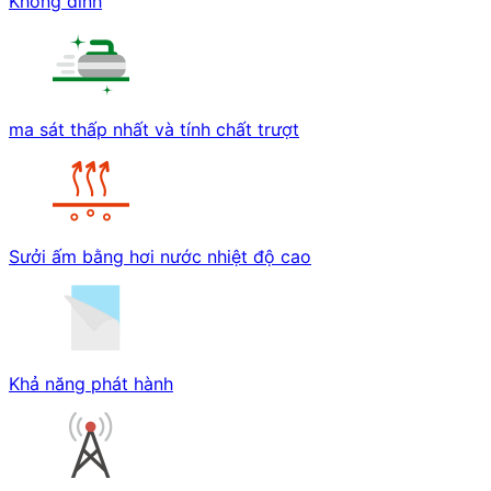
Không dính
ma sát thấp nhất và tính chất trượt
Sưởi ấm bằng hơi nước nhiệt độ cao
Khả năng phát hành