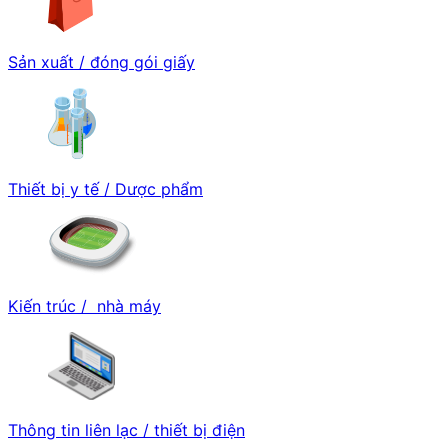
Sản xuất / đóng gói giấy
Thiết bị y tế / Dược phẩm
Kiến trúc / nhà máy
Thông tin liên lạc / thiết bị điện