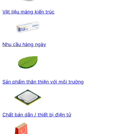
Vật liệu màng kiến trúc
Nhu cầu hàng ngày
Sản phẩm thân thiện với môi trường
Chất bán dẫn / thiết bị điện tử