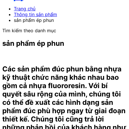
Trang chủ
Thông tin sản phẩm
sản phẩm ép phun
Tìm kiếm theo danh mục
sản phẩm ép phun
Các sản phẩm đúc phun bằng nhựa
kỹ thuật chức năng khác nhau bao
gồm cả nhựa fluororesin. Với bí
quyết sâu rộng của mình, chúng tôi
có thể đề xuất các hình dạng sản
phẩm đúc phù hợp ngay từ giai đoạn
thiết kế. Chúng tôi cũng trả lời
những phản hồi của khách hàng như