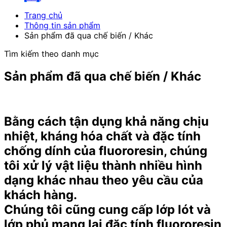
Trang chủ
Thông tin sản phẩm
Sản phẩm đã qua chế biến / Khác
Tìm kiếm theo danh mục
Sản phẩm đã qua chế biến / Khác
Bằng cách tận dụng khả năng chịu
nhiệt, kháng hóa chất và đặc tính
chống dính của fluororesin, chúng
tôi xử lý vật liệu thành nhiều hình
dạng khác nhau theo yêu cầu của
khách hàng.
Chúng tôi cũng cung cấp lớp lót và
lớp phủ mang lại đặc tính fluororesin