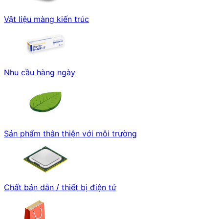
Vật liệu màng kiến trúc
Nhu cầu hàng ngày
Sản phẩm thân thiện với môi trường
Chất bán dẫn / thiết bị điện tử