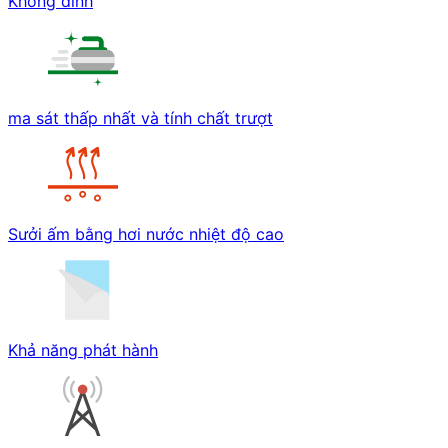
Không dính
ma sát thấp nhất và tính chất trượt
Sưởi ấm bằng hơi nước nhiệt độ cao
Khả năng phát hành