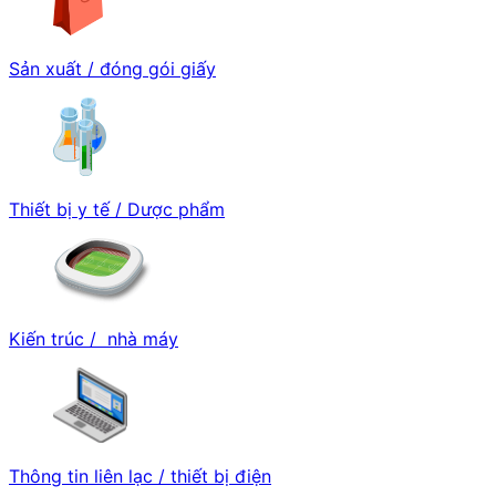
Sản xuất / đóng gói giấy
Thiết bị y tế / Dược phẩm
Kiến trúc / nhà máy
Thông tin liên lạc / thiết bị điện