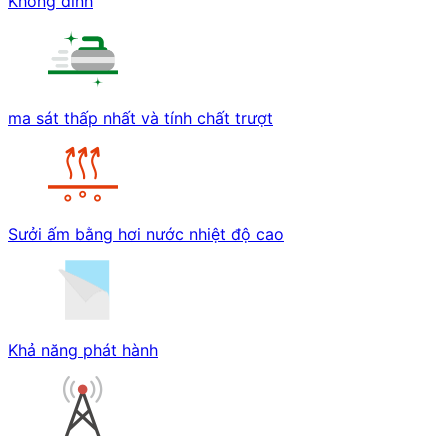
Không dính
ma sát thấp nhất và tính chất trượt
Sưởi ấm bằng hơi nước nhiệt độ cao
Khả năng phát hành