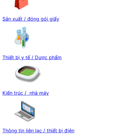
Sản xuất / đóng gói giấy
Thiết bị y tế / Dược phẩm
Kiến trúc / nhà máy
Thông tin liên lạc / thiết bị điện