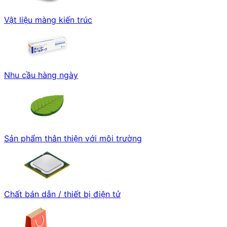
Vật liệu màng kiến trúc
Nhu cầu hàng ngày
Sản phẩm thân thiện với môi trường
Chất bán dẫn / thiết bị điện tử