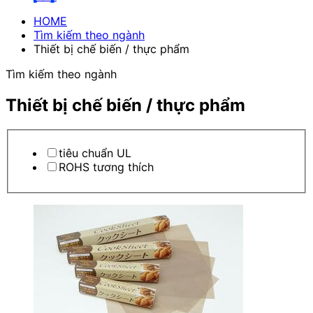
HOME
Tìm kiếm theo ngành
Thiết bị chế biến / thực phẩm
Tìm kiếm theo ngành
Thiết bị chế biến / thực phẩm
tiêu chuẩn UL
ROHS tương thích