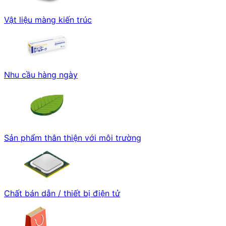
Vật liệu màng kiến trúc
Nhu cầu hàng ngày
Sản phẩm thân thiện với môi trường
Chất bán dẫn / thiết bị điện tử