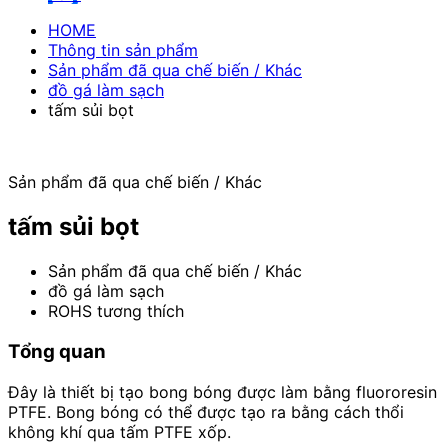
HOME
Thông tin sản phẩm
Sản phẩm đã qua chế biến / Khác
đồ gá làm sạch
tấm sủi bọt
Sản phẩm đã qua chế biến / Khác
tấm sủi bọt
Sản phẩm đã qua chế biến / Khác
đồ gá làm sạch
ROHS tương thích
Tổng quan
Đây là thiết bị tạo bong bóng được làm bằng fluororesin
PTFE. Bong bóng có thể được tạo ra bằng cách thổi
không khí qua tấm PTFE xốp.