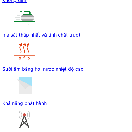
Không dính
ma sát thấp nhất và tính chất trượt
Sưởi ấm bằng hơi nước nhiệt độ cao
Khả năng phát hành