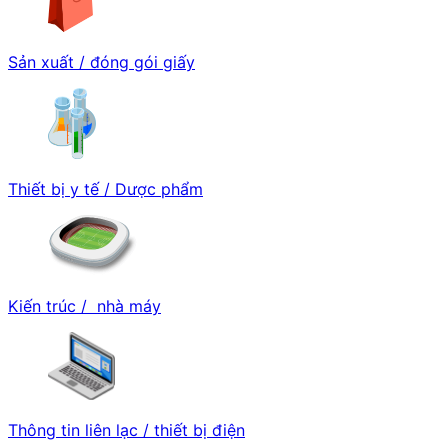
Sản xuất / đóng gói giấy
Thiết bị y tế / Dược phẩm
Kiến trúc / nhà máy
Thông tin liên lạc / thiết bị điện