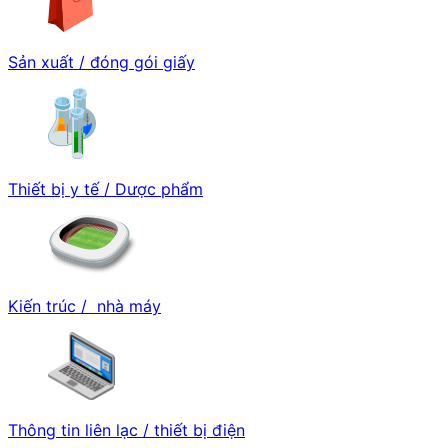
Sản xuất / đóng gói giấy
Thiết bị y tế / Dược phẩm
Kiến trúc / nhà máy
Thông tin liên lạc / thiết bị điện