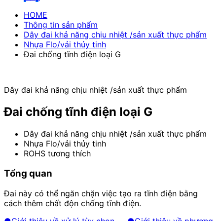
HOME
Thông tin sản phẩm
Dây đai khả năng chịu nhiệt /sản xuất thực phẩm
Nhựa Flo/vải thủy tinh
Đai chống tĩnh điện loại G
Dây đai khả năng chịu nhiệt /sản xuất thực phẩm
Đai chống tĩnh điện loại G
Dây đai khả năng chịu nhiệt /sản xuất thực phẩm
Nhựa Flo/vải thủy tinh
ROHS tương thích
Tổng quan
Đai này có thể ngăn chặn việc tạo ra tĩnh điện bằng
cách thêm chất độn chống tĩnh điện.
●Giới thiệu về xử lý tùy chọn
​ ​
●Giới thiệu về phương