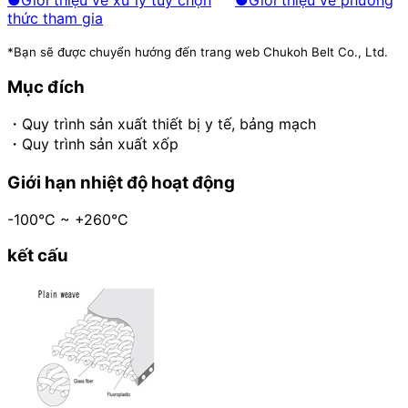
thức tham gia
*Bạn sẽ được chuyển hướng đến trang web Chukoh Belt Co., Ltd.
Mục đích
・Quy trình sản xuất thiết bị y tế, bảng mạch
・Quy trình sản xuất xốp
Giới hạn nhiệt độ hoạt động
-100°C ~ +260°C
kết cấu