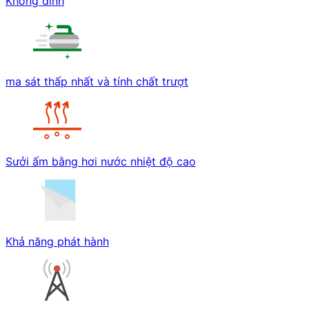
Không dính
ma sát thấp nhất và tính chất trượt
Sưởi ấm bằng hơi nước nhiệt độ cao
Khả năng phát hành