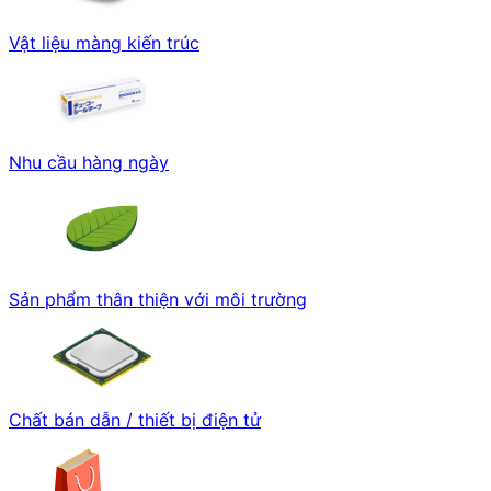
Vật liệu màng kiến trúc
Nhu cầu hàng ngày
Sản phẩm thân thiện với môi trường
Chất bán dẫn / thiết bị điện tử