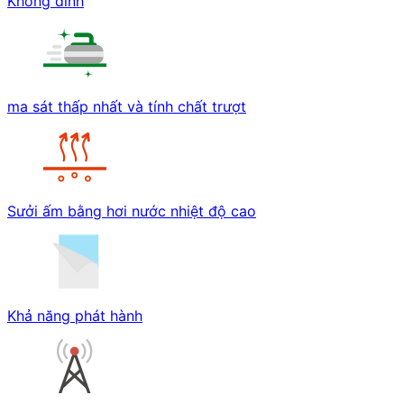
Không dính
ma sát thấp nhất và tính chất trượt
Sưởi ấm bằng hơi nước nhiệt độ cao
Khả năng phát hành