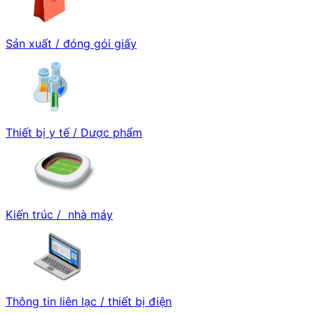
Sản xuất / đóng gói giấy
Thiết bị y tế / Dược phẩm
Kiến trúc / nhà máy
Thông tin liên lạc / thiết bị điện