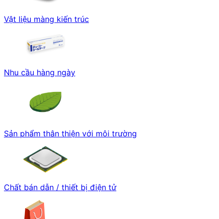
Vật liệu màng kiến trúc
Nhu cầu hàng ngày
Sản phẩm thân thiện với môi trường
Chất bán dẫn / thiết bị điện tử