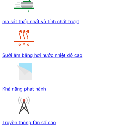
ma sát thấp nhất và tính chất trượt
Sưởi ấm bằng hơi nước nhiệt độ cao
Khả năng phát hành
Truyền thông tần số cao