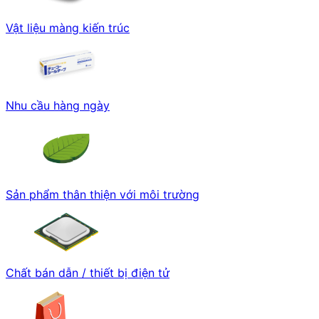
Vật liệu màng kiến trúc
Nhu cầu hàng ngày
Sản phẩm thân thiện với môi trường
Chất bán dẫn / thiết bị điện tử