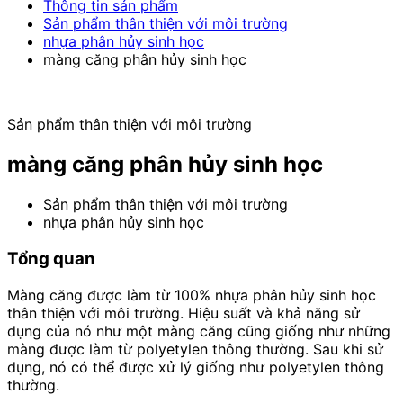
Thông tin sản phẩm
Sản phẩm thân thiện với môi trường
nhựa phân hủy sinh học
màng căng phân hủy sinh học
Sản phẩm thân thiện với môi trường
màng căng phân hủy sinh học
Sản phẩm thân thiện với môi trường
nhựa phân hủy sinh học
Tổng quan
Màng căng được làm từ 100% nhựa phân hủy sinh học
thân thiện với môi trường. Hiệu suất và khả năng sử
dụng của nó như một màng căng cũng giống như những
màng được làm từ polyetylen thông thường. Sau khi sử
dụng, nó có thể được xử lý giống như polyetylen thông
thường.