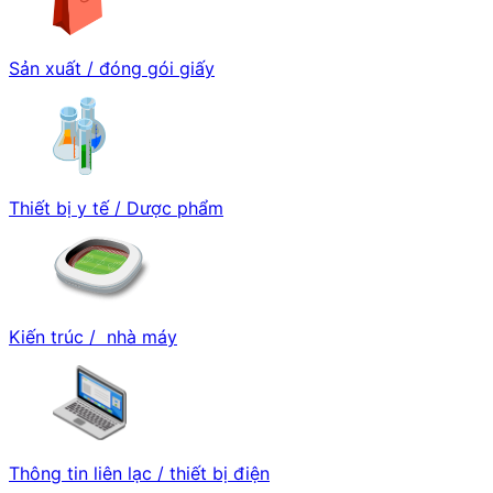
Sản xuất / đóng gói giấy
Thiết bị y tế / Dược phẩm
Kiến trúc / nhà máy
Thông tin liên lạc / thiết bị điện