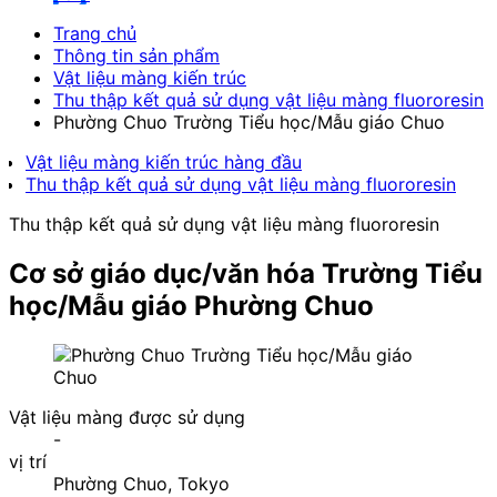
Trang chủ
Thông tin sản phẩm
Vật liệu màng kiến trúc
Thu thập kết quả sử dụng vật liệu màng fluororesin
Phường Chuo Trường Tiểu học/Mẫu giáo Chuo
Vật liệu màng kiến trúc hàng đầu
Thu thập kết quả sử dụng vật liệu màng fluororesin
Thu thập kết quả sử dụng vật liệu màng fluororesin
Cơ sở giáo dục/văn hóa
Trường Tiểu
học/Mẫu giáo Phường Chuo
Vật liệu màng được sử dụng
-
vị trí
Phường Chuo, Tokyo