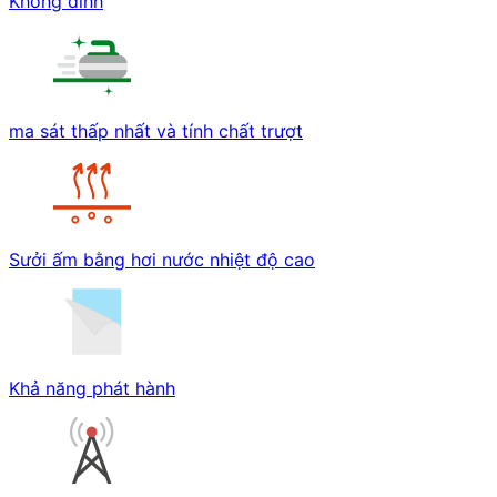
Không dính
ma sát thấp nhất và tính chất trượt
Sưởi ấm bằng hơi nước nhiệt độ cao
Khả năng phát hành