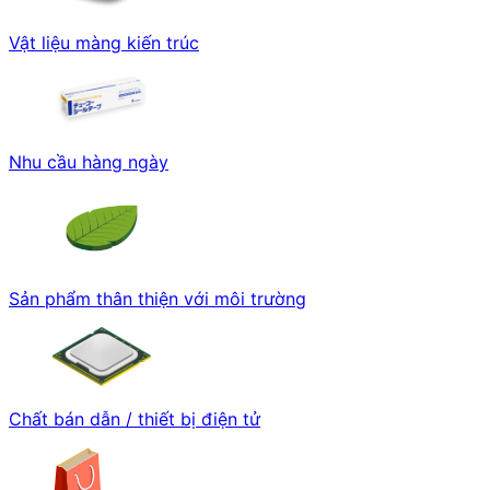
Vật liệu màng kiến trúc
Nhu cầu hàng ngày
Sản phẩm thân thiện với môi trường
Chất bán dẫn / thiết bị điện tử