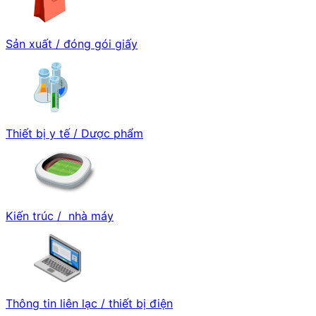
Sản xuất / đóng gói giấy
Thiết bị y tế / Dược phẩm
Kiến trúc / nhà máy
Thông tin liên lạc / thiết bị điện