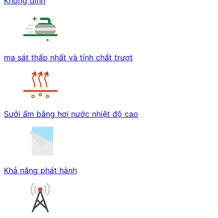
Không dính
ma sát thấp nhất và tính chất trượt
Sưởi ấm bằng hơi nước nhiệt độ cao
Khả năng phát hành