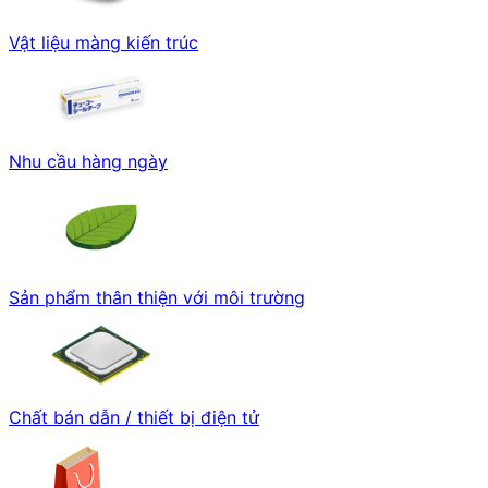
Vật liệu màng kiến trúc
Nhu cầu hàng ngày
Sản phẩm thân thiện với môi trường
Chất bán dẫn / thiết bị điện tử