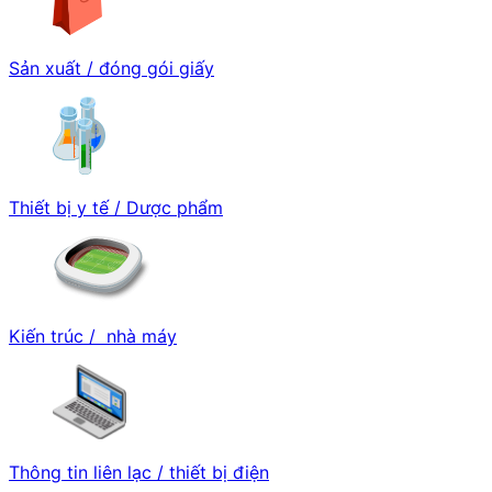
Sản xuất / đóng gói giấy
Thiết bị y tế / Dược phẩm
Kiến trúc / nhà máy
Thông tin liên lạc / thiết bị điện