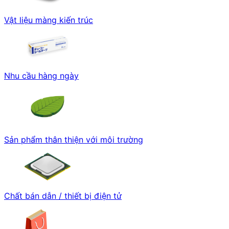
Vật liệu màng kiến trúc
Nhu cầu hàng ngày
Sản phẩm thân thiện với môi trường
Chất bán dẫn / thiết bị điện tử