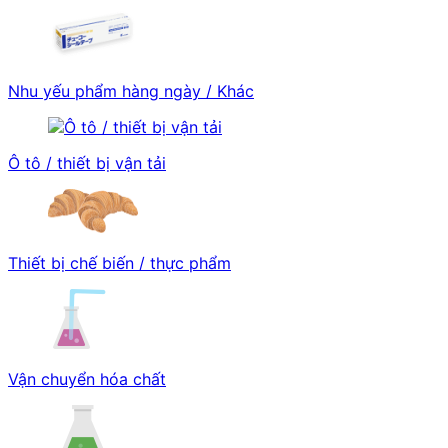
Nhu yếu phẩm hàng ngày / Khác
Ô tô / thiết bị vận tải
Thiết bị chế biến / thực phẩm
Vận chuyển hóa chất