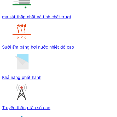
ma sát thấp nhất và tính chất trượt
Sưởi ấm bằng hơi nước nhiệt độ cao
Khả năng phát hành
Truyền thông tần số cao