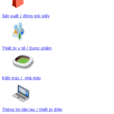
Sản xuất / đóng gói giấy
Thiết bị y tế / Dược phẩm
Kiến trúc / nhà máy
Thông tin liên lạc / thiết bị điện