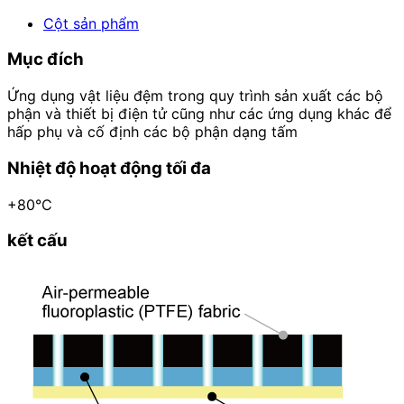
Cột sản phẩm
Mục đích
Ứng dụng vật liệu đệm trong quy trình sản xuất các bộ
phận và thiết bị điện tử cũng như các ứng dụng khác để
hấp phụ và cố định các bộ phận dạng tấm
Nhiệt độ hoạt động tối đa
+80°C
kết cấu