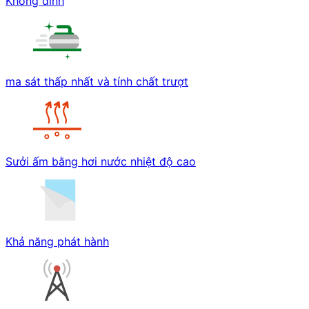
Không dính
ma sát thấp nhất và tính chất trượt
Sưởi ấm bằng hơi nước nhiệt độ cao
Khả năng phát hành