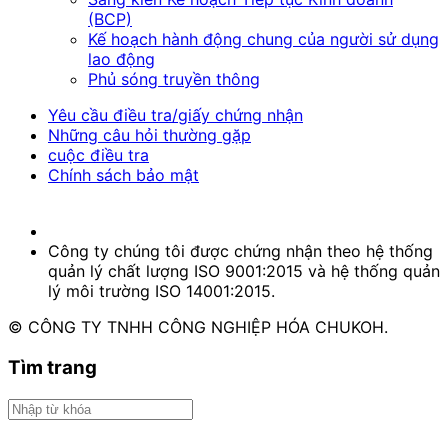
(BCP)
Kế hoạch hành động chung của người sử dụng
lao động
Phủ sóng truyền thông
Yêu cầu điều tra/giấy chứng nhận
Những câu hỏi thường gặp
cuộc điều tra
Chính sách bảo mật
Công ty chúng tôi được chứng nhận theo hệ thống
quản lý chất lượng ISO 9001:2015 và hệ thống quản
lý môi trường ISO 14001:2015.
© CÔNG TY TNHH CÔNG NGHIỆP HÓA CHUKOH.
Tìm trang