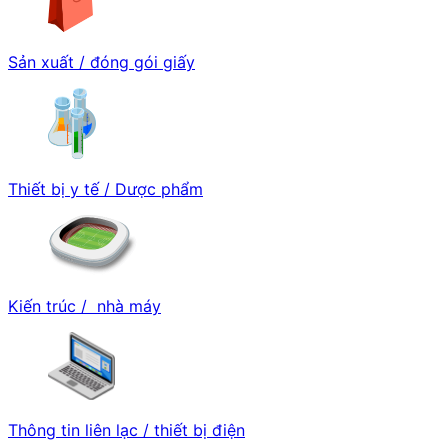
Sản xuất / đóng gói giấy
Thiết bị y tế / Dược phẩm
Kiến trúc / nhà máy
Thông tin liên lạc / thiết bị điện