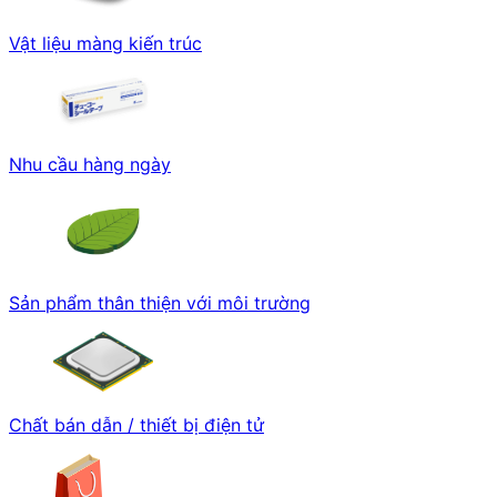
Vật liệu màng kiến trúc
Nhu cầu hàng ngày
Sản phẩm thân thiện với môi trường
Chất bán dẫn / thiết bị điện tử