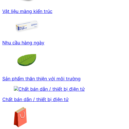
Vật liệu màng kiến trúc
Nhu cầu hàng ngày
Sản phẩm thân thiện với môi trường
Chất bán dẫn / thiết bị điện tử