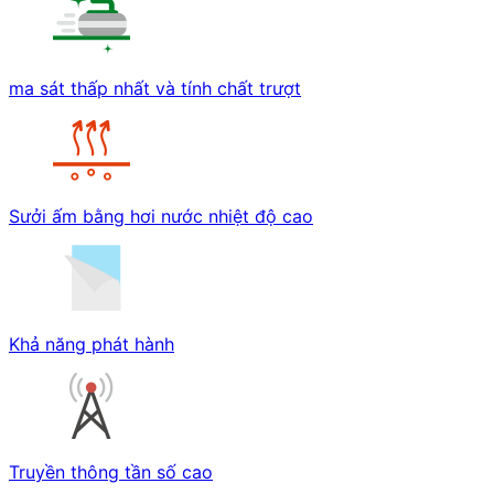
ma sát thấp nhất và tính chất trượt
Sưởi ấm bằng hơi nước nhiệt độ cao
Khả năng phát hành
Truyền thông tần số cao