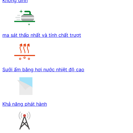
Không dính
ma sát thấp nhất và tính chất trượt
Sưởi ấm bằng hơi nước nhiệt độ cao
Khả năng phát hành