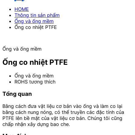
HOME
Thông tin sản phẩm
Ống và ống mềm
Ống co nhiệt PTFE
Ống và ống mềm
Ống co nhiệt PTFE
Ống và ống mềm
ROHS tương thích
Tổng quan
Bằng cách đưa vật liệu cơ bản vào ống và làm co lại
bằng cách nung nóng, có thể truyền các đặc tính của
PTFE lên bề mặt của vật liệu cơ bản. Chúng tôi cũng
chấp nhận xây dựng bao che.