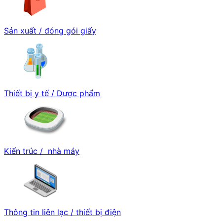
Sản xuất / đóng gói giấy
Thiết bị y tế / Dược phẩm
Kiến trúc / nhà máy
Thông tin liên lạc / thiết bị điện