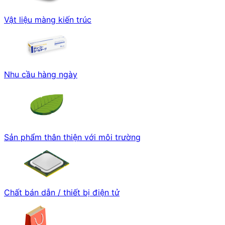
Vật liệu màng kiến trúc
Nhu cầu hàng ngày
Sản phẩm thân thiện với môi trường
Chất bán dẫn / thiết bị điện tử