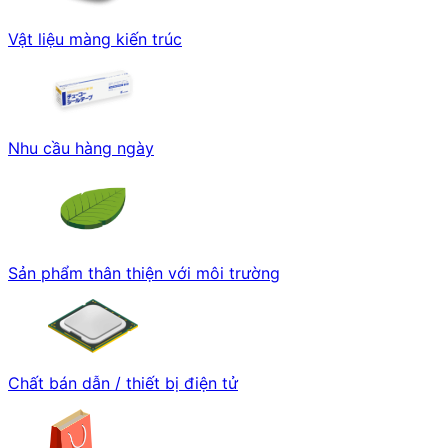
Vật liệu màng kiến trúc
Nhu cầu hàng ngày
Sản phẩm thân thiện với môi trường
Chất bán dẫn / thiết bị điện tử