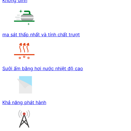
Không dính
ma sát thấp nhất và tính chất trượt
Sưởi ấm bằng hơi nước nhiệt độ cao
Khả năng phát hành