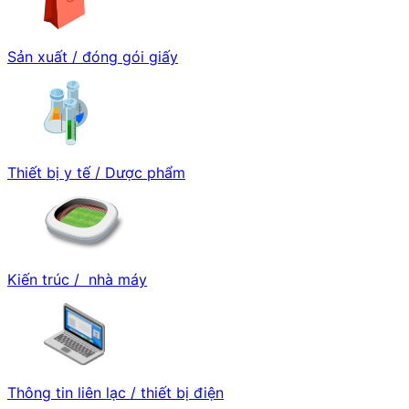
Sản xuất / đóng gói giấy
Thiết bị y tế / Dược phẩm
Kiến trúc / nhà máy
Thông tin liên lạc / thiết bị điện