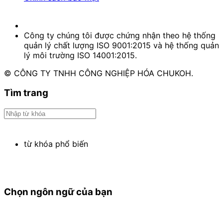
Công ty chúng tôi được chứng nhận theo hệ thống
quản lý chất lượng ISO 9001:2015 và hệ thống quản
lý môi trường ISO 14001:2015.
© CÔNG TY TNHH CÔNG NGHIỆP HÓA CHUKOH.
Tìm trang
từ khóa phổ biến
Chọn ngôn ngữ của bạn