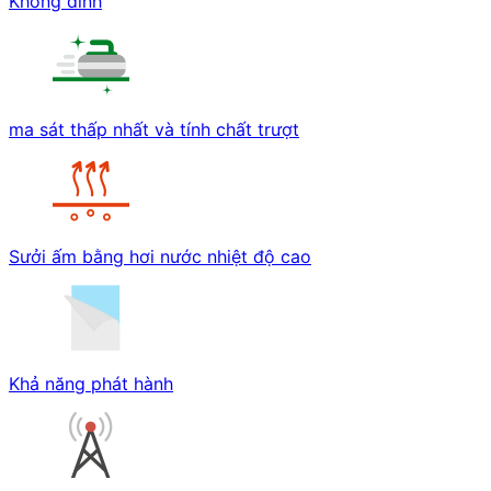
Không dính
ma sát thấp nhất và tính chất trượt
Sưởi ấm bằng hơi nước nhiệt độ cao
Khả năng phát hành