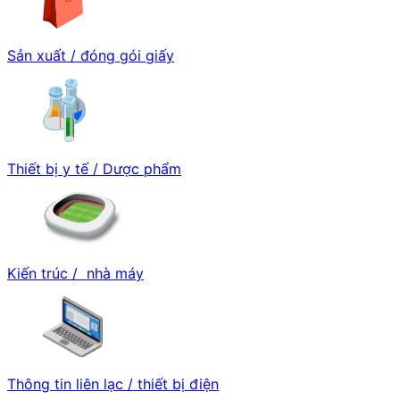
Sản xuất / đóng gói giấy
Thiết bị y tế / Dược phẩm
Kiến trúc / nhà máy
Thông tin liên lạc / thiết bị điện