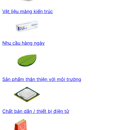
Vật liệu màng kiến trúc
Nhu cầu hàng ngày
Sản phẩm thân thiện với môi trường
Chất bán dẫn / thiết bị điện tử